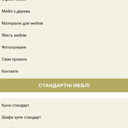
Меблі з дерева
Матеріали для меблів
Якість меблів
Фотогалерея
Свіжі проекти
Контакти
СТАНДАРТНІ МЕБЛІ
Кухні стандарт
Шафи купе стандарт