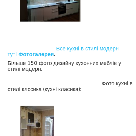
Все кухні в стилі модерн
тут!
Фотогалерея
.
Більше 150 фото дизайну кухонних меблів у
стилі модерн.
Фото кухні в
стилі клссика (кухні класика):