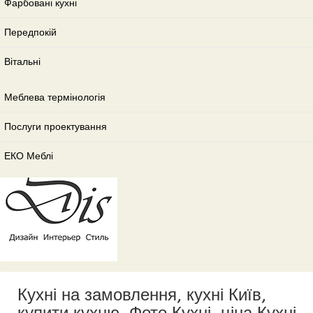
Фарбовані кухні
Передпокій
Вітальні
Меблева термінологія
Послуги проектування
ЕКО Меблі
Кухні на замовлення, кухні Київ,