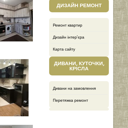
ДИЗАЙН РЕМОНТ
Ремонт квартир
Дизайн інтер'єра
Карта сайту
ДИВАНИ, КУТОЧКИ,
КРІСЛА
Дивани на замовлення
Перетяжка ремонт