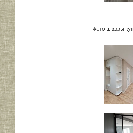
Фото шкафы куп