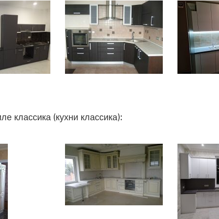
иле классика (кухни классика):