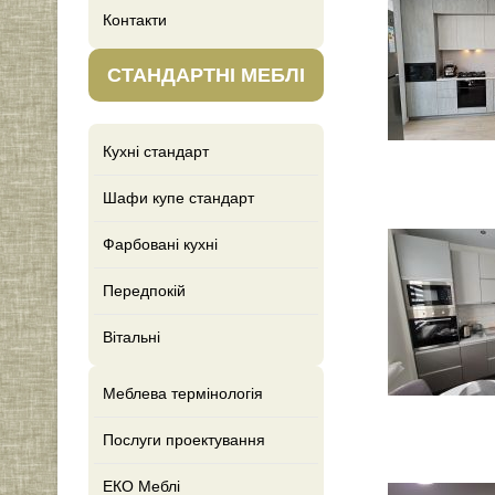
Контакти
СТАНДАРТНІ МЕБЛІ
Кухні стандарт
Шафи купе стандарт
Фарбовані кухні
Передпокій
Вітальні
Меблева термінологія
Послуги проектування
ЕКО Меблі