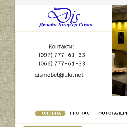
Контакти:
(097) 777-61-33
(066) 777-61-33
dismebel@ukr.net
ГОЛОВНА
ПРО НАС
ФОТОГАЛЕР