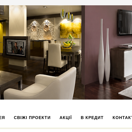
ЕЯ
СВІЖІ ПРОЕКТИ
АКЦІЇ
В КРЕДИТ
КОНТАК