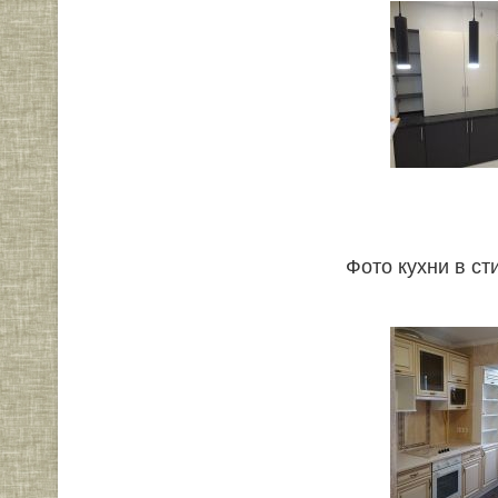
Фото кухни в ст