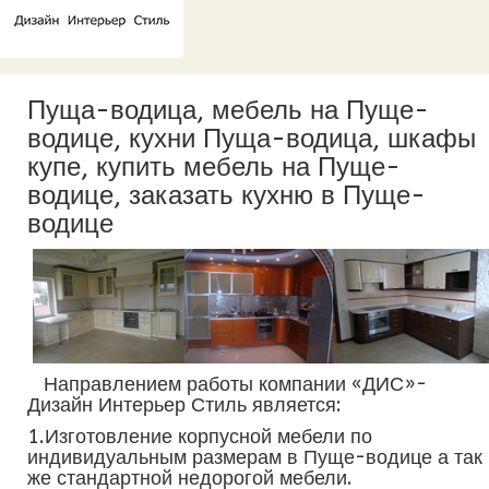
Пуща-водица, мебель на Пуще-
водице, кухни Пуща-водица, шкафы
купе, купить мебель на Пуще-
водице, заказать кухню в Пуще-
водице
Направлением работы компании «ДИС»-
Дизайн Интерьер Стиль является:
1.Изготовление корпусной мебели по
индивидуальным размерам в Пуще-водице а так
же стандартной недорогой мебели.