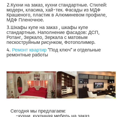
2.Кухни на заказ, кухни стандартные. Стилей:
модерн, класика, хай-тек. Фасады из МДФ
Крашеного, пластик в Алюминевом профиле,
МДФ Пленочное.
3.Шкафы купе на заказ , шкафы купе
стандартные. Наполнение фасадов: ДСП,
Ротанг, Зеркало, Зеркала с матовым
пескоструйным рисунком, Фотополимер.
4.
Ремонт квартир
"Под ключ" и отдельные
ремонтные работы
Сегодня мы предлагаем:
-кухни, кухонная мебель на заказ