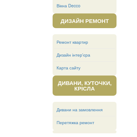
Вікна Decco
ДИЗАЙН РЕМОНТ
Ремонт квартир
Дизайн інтер'єра
Карта сайту
ДИВАНИ, КУТОЧКИ,
КРІСЛА
Дивани на замовлення
Перетяжка ремонт