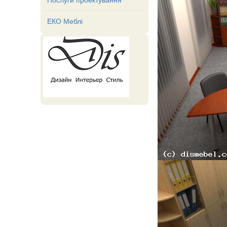
ЕКО Меблі