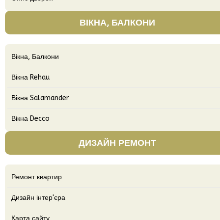
ВІКНА, БАЛКОНИ
Вікна, Балкони
Вікна Rehau
Вікна Salamander
Вікна Decco
ДИЗАЙН РЕМОНТ
Ремонт квартир
Дизайн інтер'єра
Карта сайту