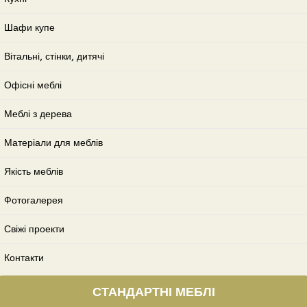
Шафи купе
Вітальні, стінки, дитячі
Офісні меблі
Меблі з дерева
Матеріали для меблів
Якість меблів
Фотогалерея
Свіжі проекти
Контакти
СТАНДАРТНІ МЕБЛІ