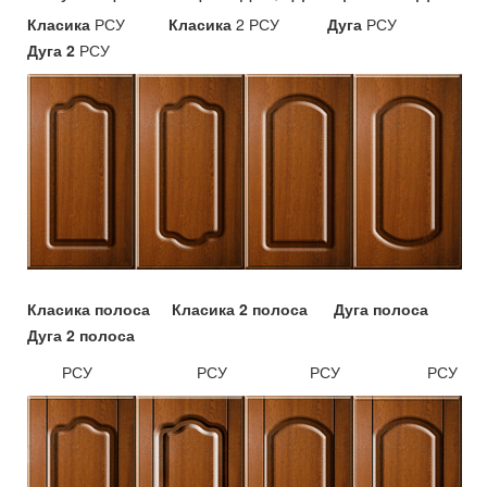
Класика
РСУ
Класика
2 РСУ
Дуга
РСУ
Дуга 2
РСУ
Класика полоса Класика 2 полоса
Дуга полоса
Дуга 2 полоса
РСУ РСУ РСУ РСУ