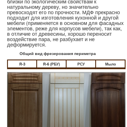
близки по экологическим свойствам к
натуральному дереву, но значительно
превосходят его по прочности. МДФ прекрасно
подходит для изготовления кухонной и другой
мебели (применяется в основном для фасадных
элементов, реже для корпусов мебели), так как,
в отличие от древесины, хорошо переносит
воздействие пара, не разбухает и не
деформируется.
Общий вид фрезерования периметра
R-3
R-6 (РБУ)
РСУ
Мыло