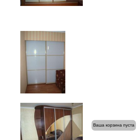
Ваша корзина пуста