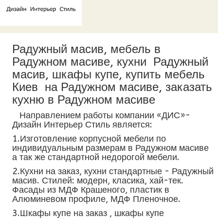
Радужный масив, мебель в
Радужном масиве, кухни Радужный
масив, шкафы купе, купить мебель
Киев на Радужном масиве, заказать
кухню в Радужном масиве
Направлением работы компании «ДИС»-
Дизайн Интерьер Стиль является:
1.Изготовление корпусной мебели по
индивидуальным размерам в Радужном масиве
а так же стандартной недорогой мебели.
2.Кухни на заказ, кухни стандартные - Радужный
масив. Стилей: модерн, класика, хай-тек.
Фасады из МДФ Крашеного, пластик в
Алюминевом профиле, МДФ Пленочное.
3.Шкафы купе на заказ , шкафы купе