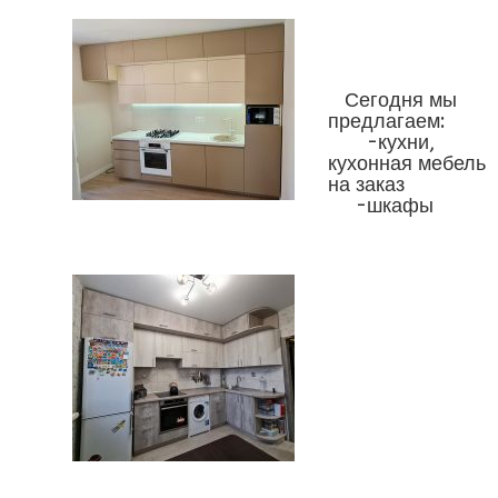
Сегодня мы
предлагаем:
-кухни,
кухонная мебель
на заказ
-шкафы