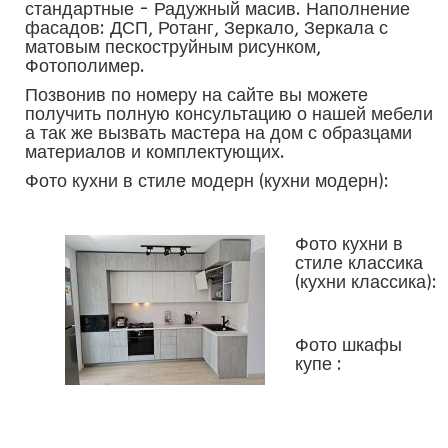
стандартные - Радужный масив. Наполнение
фасадов: ДСП, Ротанг, Зеркало, Зеркала с
матовым пескоструйным рисунком,
Фотополимер.
Позвонив по номеру на сайте вы можете
получить полную консультацию о нашей мебели
а так же вызвать мастера на дом с образцами
материалов и комплектующих.
Фото кухни в стиле модерн (кухни модерн):
Фото кухни в
стиле классика
(кухни классика):
Фото шкафы
купе :