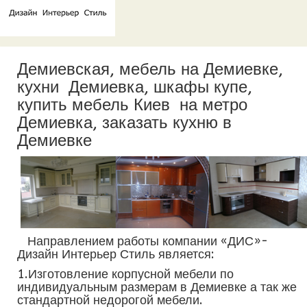
Демиевская, мебель на Демиевке,
кухни Демиевка, шкафы купе,
купить мебель Киев на метро
Демиевка, заказать кухню в
Демиевке
Направлением работы компании «ДИС»-
Дизайн Интерьер Стиль является:
1.Изготовление корпусной мебели по
индивидуальным размерам в Демиевке а так же
стандартной недорогой мебели.