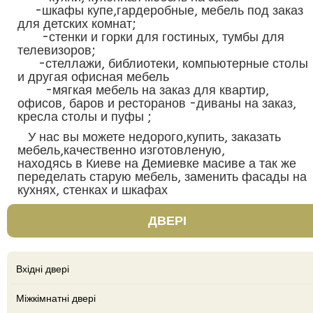
-шкафы купе,гардеробные, мебель под заказ
для детских комнат;
-стенки и горки для гостиных, тумбы для
телевизоров;
-стеллажи, библиотеки, компьютерные столы
и другая офисная мебель
-мягкая мебель на заказ для квартир,
офисов, баров и ресторанов -диваны на заказ,
кресла столы и пуфы ;
У нас вы можете недорого,купить, заказать
мебель,качественно изготовленую,
находясь в Киеве на Демиевке масиве а так же
переделать старую мебель, заменить фасады на
кухнях, стенках и шкафах
ДВЕРІ
Вхідні двері
Міжкімнатні двері