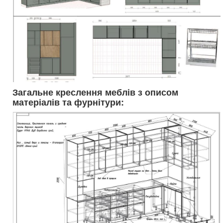
Загальне креслення меблів з описом
матеріалів та фурнітури: