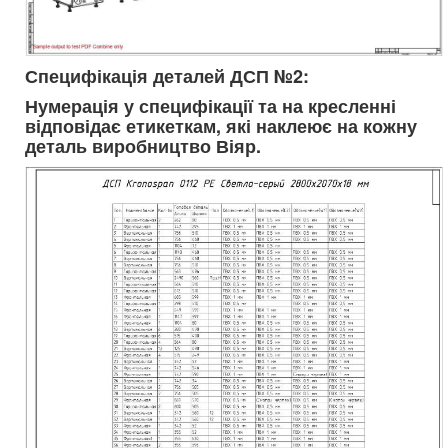
Специфікація деталей ДСП №2:
Нумерація у специфікації та на кресленні
відповідає етикеткам, які наклеює на кожну
деталь виробництво Віяр.