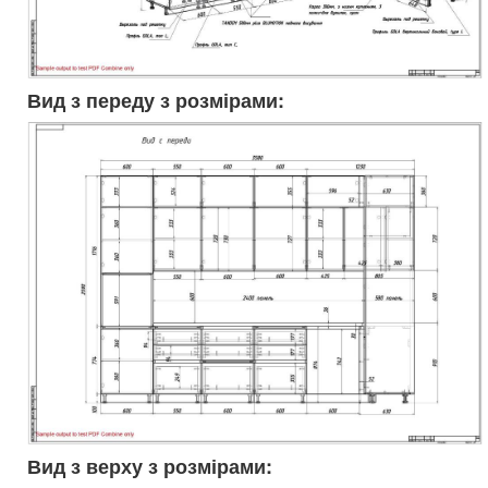
Вид з переду з розмірами:
Вид з верху з розмірами: