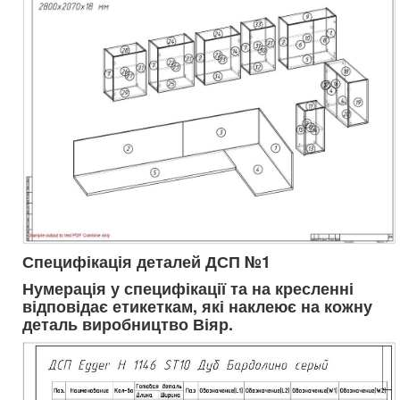
Специфікація деталей ДСП №1
Нумерація у специфікації та на кресленні
відповідає етикеткам, які наклеює на кожну
деталь виробництво Віяр.