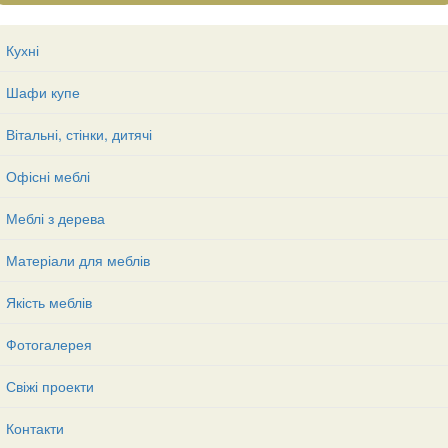
Кухні
Шафи купе
Вітальні, стінки, дитячі
Офісні меблі
Меблі з дерева
Матеріали для меблів
Якість меблів
Фотогалерея
Свіжі проекти
Контакти