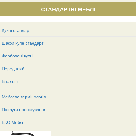
СТАНДАРТНІ МЕБЛІ
Кухні стандарт
Шафи купе стандарт
Фарбовані кухні
Передпокій
Вітальні
Меблева термінологія
Послуги проектування
ЕКО Меблі