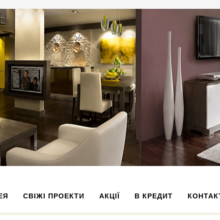
ЕЯ
СВІЖІ ПРОЕКТИ
АКЦІЇ
В КРЕДИТ
КОНТАК