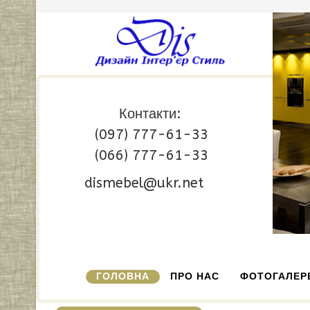
Контакти:
(097) 777-61-33
(066) 777-61-33
dismebel@ukr.net
ГОЛОВНА
ПРО НАС
ФОТОГАЛЕР