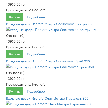
13900.00 грн
Производитель:
RedFord
Купить
Подробнее
Входные двери Redford Ультра Securemme Кантри 950
Отзывов (0)
13900.00 грн
Производитель:
RedFord
Купить
Подробнее
Входные двери Redford Ультра Securemme Грей 950
Отзывов (0)
13900.00 грн
Производитель:
RedFord
Купить
Подробнее
Входные двери Redford Элит Мотура Паралель 950