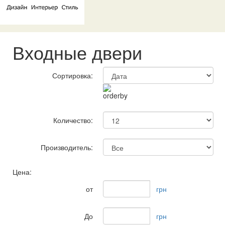
Входные двери
Сортировка:
Количество:
Производитель:
Цена:
от
грн
До
грн