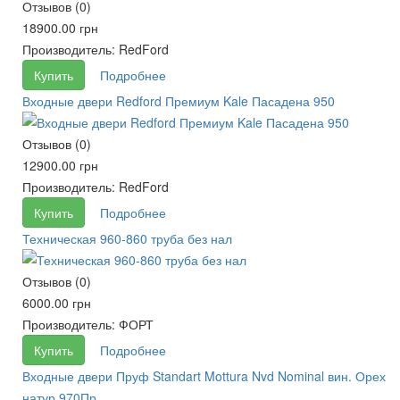
Отзывов (0)
18900.00 грн
Производитель:
RedFord
Купить
Подробнее
Входные двери Redford Премиум Kale Пасадена 950
Отзывов (0)
12900.00 грн
Производитель:
RedFord
Купить
Подробнее
Техническая 960-860 труба без нал
Отзывов (0)
6000.00 грн
Производитель:
ФОРТ
Купить
Подробнее
Входные двери Пруф Standart Mottura Nvd Nominal вин. Орех
натур 970Пр