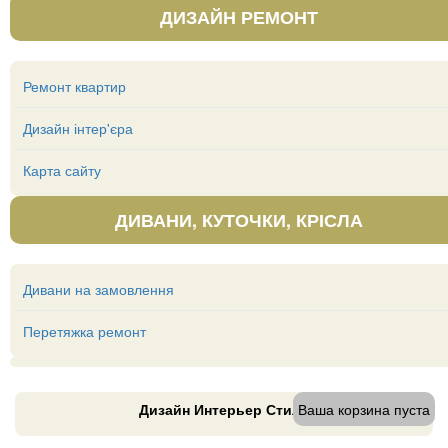
ДИЗАЙН РЕМОНТ
Ремонт квартир
Дизайн інтер'єра
Карта сайту
ДИВАНИ, КУТОЧКИ, КРІСЛА
Дивани на замовлення
Перетяжка ремонт
Дизайн Интерьер Стиль
Ваша корзина пуста