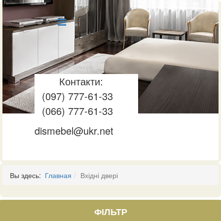
Контакти:
(097) 777-61-33
(066) 777-61-33
dismebel@ukr.net
Вы здесь:
Главная
Вхідні двері
ФІЛЬТР