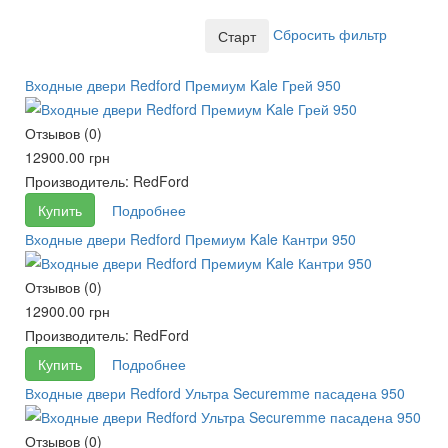
Сбросить фильтр
Входные двери Redford Премиум Kale Грей 950
Отзывов (0)
12900.00 грн
Производитель:
RedFord
Купить
Подробнее
Входные двери Redford Премиум Kale Кантри 950
Отзывов (0)
12900.00 грн
Производитель:
RedFord
Купить
Подробнее
Входные двери Redford Ультра Securemme пасадена 950
Отзывов (0)