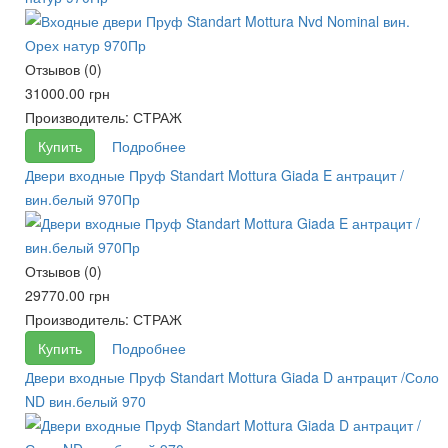
Отзывов (0)
31000.00 грн
Производитель:
СТРАЖ
Купить
Подробнее
Двери входные Пруф Standart Mottura Giada E антрацит /
вин.белый 970Пр
Отзывов (0)
29770.00 грн
Производитель:
СТРАЖ
Купить
Подробнее
Двери входные Пруф Standart Mottura Giada D антрацит /Соло
ND вин.белый 970