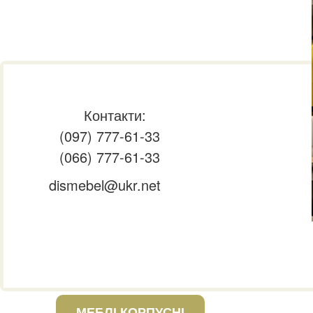
Контакти:
(097) 777-61-33
(066) 777-61-33
dismebel@ukr.net
МЕБЛІ КОРПУСНІ