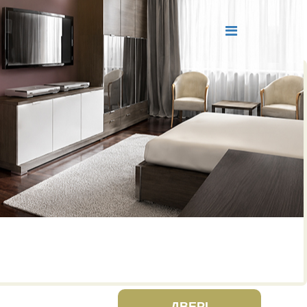
ДВЕРІ