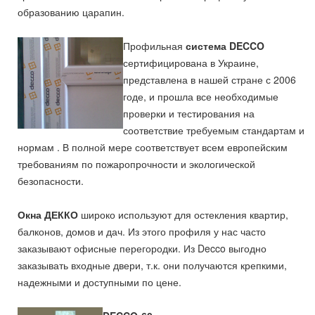
образованию царапин.
Профильная
система DECCO
сертифицирована в Украине,
представлена в нашей стране с 2006
годе, и прошла все необходимые
проверки и тестирования на
соответствие требуемым стандартам и
нормам . В полной мере соответствует всем европейским
требованиям по пожаропрочности и экологической
безопасности.
Окна ДЕККО
широко используют для остекления квартир,
балконов, домов и дач. Из этого профиля у нас часто
заказывают офисные перегородки. Из Decco выгодно
заказывать входные двери, т.к. они получаются крепкими,
надежными и доступными по цене.