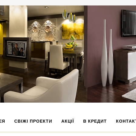
ЕЯ
СВІЖІ ПРОЕКТИ
АКЦІЇ
В КРЕДИТ
КОНТАК