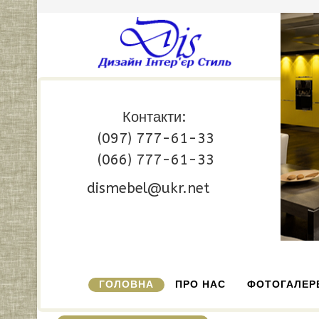
Контакти:
(097) 777-61-33
(066) 777-61-33
dismebel@ukr.net
ГОЛОВНА
ПРО НАС
ФОТОГАЛЕР