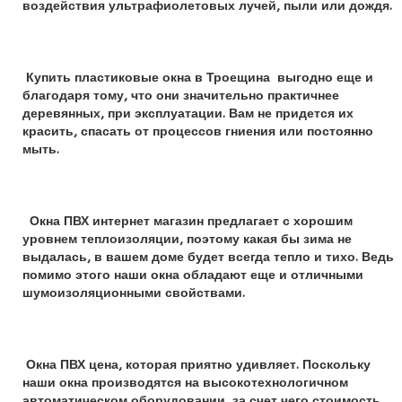
воздействия ультрафиолетовых лучей, пыли или дождя.
Купить пластиковые окна в Троещина
выгодно еще и
благодаря тому, что они значительно практичнее
деревянных, при эксплуатации. Вам не придется их
красить, спасать от процессов гниения или постоянно
мыть.
Окна ПВХ интернет магазин предлагает с хорошим
уровнем теплоизоляции, поэтому какая бы зима не
выдалась, в вашем доме будет всегда тепло и тихо. Ведь
помимо этого наши окна обладают еще и отличными
шумоизоляционными свойствами.
Окна ПВХ цена, которая приятно удивляет. Поскольку
наши окна производятся на высокотехнологичном
автоматическом оборудовании, за счет чего стоимость