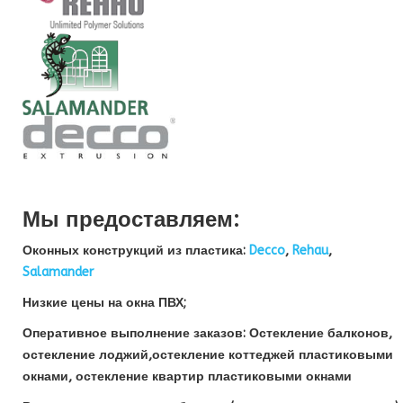
Мы предоставляем:
Оконных конструкций из пластика:
Decco
,
Rehau
,
Salamander
Низкие цены на окна ПВХ;
Оперативное выполнение заказов: Остекление балконов,
остекление лоджий,остекление коттеджей пластиковыми
окнами, остекление квартир пластиковыми окнами