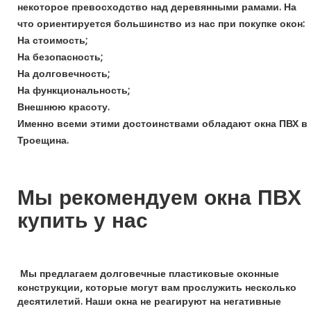
некоторое превосходство над деревянными рамами. На
что ориентируется большинство из нас при покупке окон:
На стоимость;
На безопасность;
На долговечность;
На функциональность;
Внешнюю красоту.
Именно всеми этими достоинствами обладают окна ПВХ в
Троещина
.
Мы рекомендуем окна ПВХ
купить у нас
Мы предлагаем долговечные пластиковые оконные
конструкции, которые могут вам прослужить несколько
десятилетий. Наши окна не реагируют на негативные