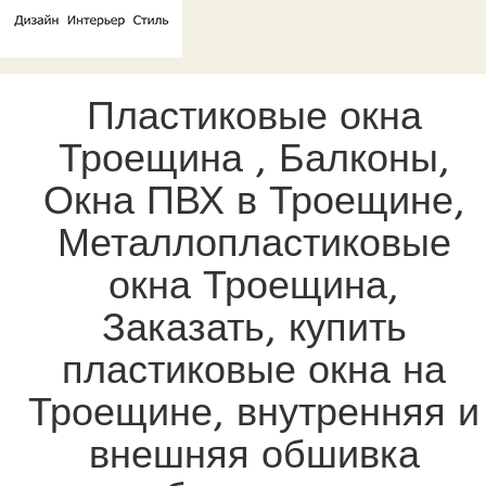
Пластиковые окна
Троещина , Балконы,
Окна ПВХ в Троещине,
Металлопластиковые
окна Троещина,
Заказать, купить
пластиковые окна на
Троещине, внутренняя и
внешняя обшивка