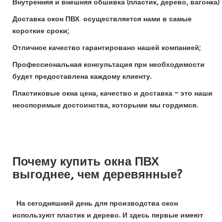
Внутренняя и внешняя обшивка (пластик, дерево, вагонка)
Доставка окон ПВХ осуществляется нами в самые
короткие сроки;
Отличное качество гарантировано нашей компанией;
Профессиональная консультация при необходимости
будет предоставлена каждому клиенту.
Пластиковые окна цена, качество и доставка – это наши
неоспоримые достоинства, которыми мы гордимся.
Почему купить окна ПВХ
выгоднее, чем деревянные?
На сегодняшний день для производства окон
используют пластик и дерево. И здесь первые имеют