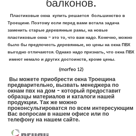
балконов.
Пластиковые окна купить решается большинство в
Троещине. Поэтому если перед вами встала задача
заменить старые деревянные рамы, на новые
пластиковые окна – это то, что вам надо. Конечно, можно
было бы предпочесть деревянные, но цены на окна ПВХ
выгодно отличаются. Однако надо признать, что окна ПВХ
имеют немало и других достоинств, кроме цены.
{morfeo 12}
Вы можете приобрести окна Троещина
предварительно, вызвать менеджера по
окнам пвх на дом - который предоставит
образцы материалов и каталоги нашей
продукции. Так же можно
проконсультироватся по всем интересующим
Вас вопросам в нашем офисе или по
телефону на нашем сайте.