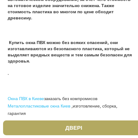
на готовое изделие значительно снижена. Также
стоимость пластика во многом по цене обходит
древесину.
Купить окна ПВХ можно без всяких опасений, они
изготавливаются из безопасного пластика, который не
выделяет вредных веществ и тем самым безопасен для
здоровья.
.
Окна ПВХ в Киеве
заказать без компромисов
Металопластиковые окна Киев
,изготовление, сборка,
гарантия
ДВЕРІ