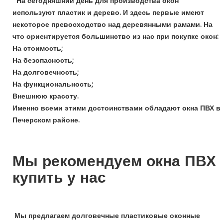
На сегодняшний день для производства окон
используют пластик и дерево. И здесь первые имеют
некоторое превосходство над деревянными рамами. На
что ориентируется большинство из нас при покупке окон:
На стоимость;
На безопасность;
На долговечность;
На функциональность;
Внешнюю красоту.
Именно всеми этими достоинствами обладают окна ПВХ в
Печерском районе
.
Мы рекомендуем окна ПВХ
купить у нас
Мы предлагаем долговечные пластиковые оконные