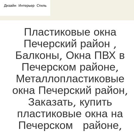
Пластиковые окна
Печерский район ,
Балконы, Окна ПВХ в
Печерском районе,
Металлопластиковые
окна Печерский район,
Заказать, купить
пластиковые окна на
Печерском районе,