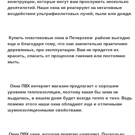
конструкции, которые могут вам прослужить несколько
десятилетий. Наши окна не реагируют на негативные
воздействия ультрафиолетовых лучей, пыли или дождя.
Купить пластиковые окна в Печерском районе
выгодно
еще и благодаря тому, что они значительно практичнее
деревянных, при эксплуатации. Вам не придется их
красить, спасать от процессов гниения или постоянно
мыть.
Окна ПВХ интернет магазин предлагает с хорошим
уровнем теплоизоляции, поэтому какая бы зима не
выдалась, в вашем доме будет всегда тепло и тихо. Ведь
помимо этого наши окна обладают еще и отличными
шумоизоляционными свойствами.
Окна ПВХ цена, которая приятно удивляет. Поскольку