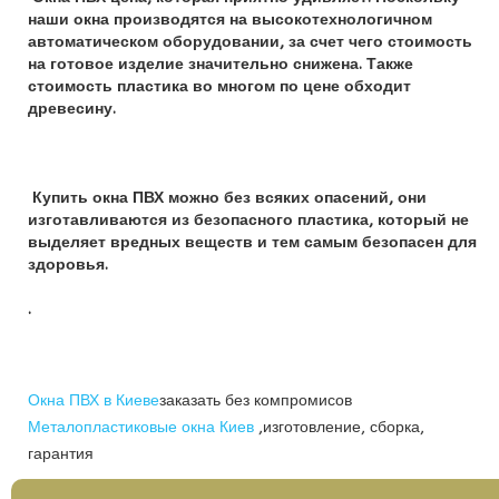
наши окна производятся на высокотехнологичном
автоматическом оборудовании, за счет чего стоимость
на готовое изделие значительно снижена. Также
стоимость пластика во многом по цене обходит
древесину.
Купить окна ПВХ можно без всяких опасений, они
изготавливаются из безопасного пластика, который не
выделяет вредных веществ и тем самым безопасен для
здоровья.
.
Окна ПВХ в Киеве
заказать без компромисов
Металопластиковые окна Киев
,изготовление, сборка,
гарантия