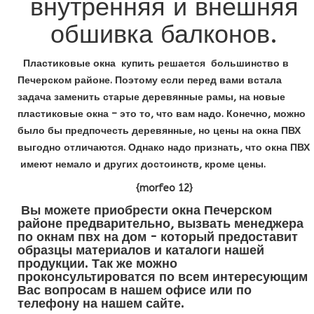
внутренняя и внешняя
обшивка балконов.
Пластиковые окна купить решается большинство в
Печерском районе. Поэтому если перед вами встала
задача заменить старые деревянные рамы, на новые
пластиковые окна – это то, что вам надо. Конечно, можно
было бы предпочесть деревянные, но цены на окна ПВХ
выгодно отличаются. Однако надо признать, что окна ПВХ
имеют немало и других достоинств, кроме цены.
{morfeo 12}
Вы можете приобрести окна Печерском
районе предварительно, вызвать менеджера
по окнам пвх на дом - который предоставит
образцы материалов и каталоги нашей
продукции. Так же можно
проконсультироватся по всем интересующим
Вас вопросам в нашем офисе или по
телефону на нашем сайте.