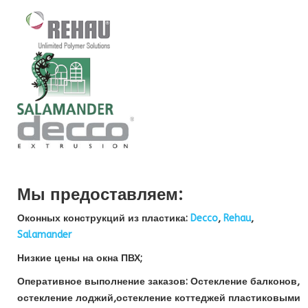
Мы предоставляем:
Оконных конструкций из пластика:
Decco
,
Rehau
,
Salamander
Низкие цены на окна ПВХ;
Оперативное выполнение заказов: Остекление балконов,
остекление лоджий,остекление коттеджей пластиковыми