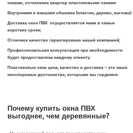
окнами, остекление квартир пластиковыми окнами
Внутренняя и внешняя обшивка (пластик, дерево, вагонка)
Доставка окон ПВХ осуществляется нами в самые
короткие сроки;
Отличное качество гарантировано нашей компанией;
Профессиональная консультация при необходимости
будет предоставлена каждому клиенту.
Пластиковые окна цена, качество и доставка – это наши
неоспоримые достоинства, которыми мы гордимся.
Почему купить окна ПВХ
выгоднее, чем деревянные?