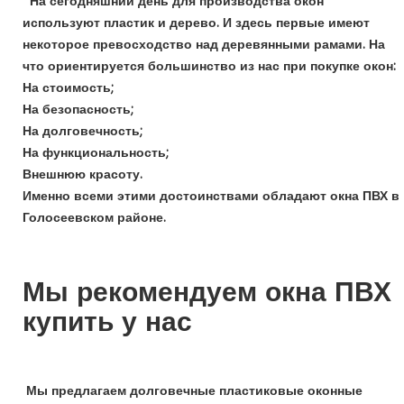
На сегодняшний день для производства окон
используют пластик и дерево. И здесь первые имеют
некоторое превосходство над деревянными рамами. На
что ориентируется большинство из нас при покупке окон:
На стоимость;
На безопасность;
На долговечность;
На функциональность;
Внешнюю красоту.
Именно всеми этими достоинствами обладают окна ПВХ в
Голосеевском районе
.
Мы рекомендуем окна ПВХ
купить у нас
Мы предлагаем долговечные пластиковые оконные