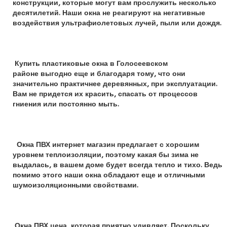
конструкции, которые могут вам прослужить несколько
десятилетий. Наши окна не реагируют на негативные
воздействия ультрафиолетовых лучей, пыли или дождя.
Купить пластиковые окна в Голосеевском
районе
выгодно еще и благодаря тому, что они
значительно практичнее деревянных, при эксплуатации.
Вам не придется их красить, спасать от процессов
гниения или постоянно мыть.
Окна ПВХ интернет магазин предлагает с хорошим
уровнем теплоизоляции, поэтому какая бы зима не
выдалась, в вашем доме будет всегда тепло и тихо. Ведь
помимо этого наши окна обладают еще и отличными
шумоизоляционными свойствами.
Окна ПВХ цена, которая приятно удивляет. Поскольку