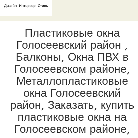
Пластиковые окна
Голосеевский район ,
Балконы, Окна ПВХ в
Голосеевском районе,
Металлопластиковые
окна Голосеевский
район, Заказать, купить
пластиковые окна на
Голосеевском районе,