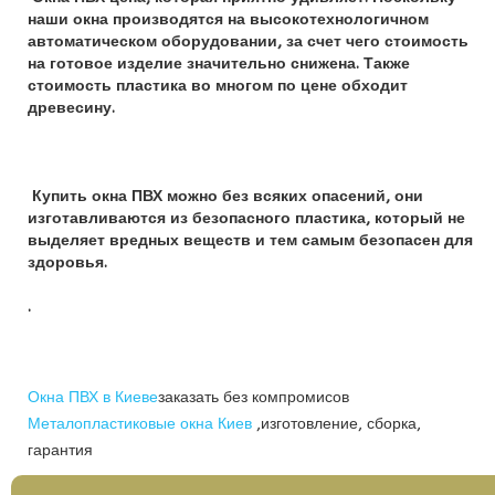
наши окна производятся на высокотехнологичном
автоматическом оборудовании, за счет чего стоимость
на готовое изделие значительно снижена. Также
стоимость пластика во многом по цене обходит
древесину.
Купить окна ПВХ можно без всяких опасений, они
изготавливаются из безопасного пластика, который не
выделяет вредных веществ и тем самым безопасен для
здоровья.
.
Окна ПВХ в Киеве
заказать без компромисов
Металопластиковые окна Киев
,изготовление, сборка,
гарантия