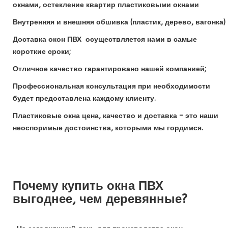
окнами, остекление квартир пластиковыми окнами
Внутренняя и внешняя обшивка (пластик, дерево, вагонка)
Доставка окон ПВХ осуществляется нами в самые
короткие сроки;
Отличное качество гарантировано нашей компанией;
Профессиональная консультация при необходимости
будет предоставлена каждому клиенту.
Пластиковые окна цена, качество и доставка – это наши
неоспоримые достоинства, которыми мы гордимся.
Почему купить окна ПВХ
выгоднее, чем деревянные?