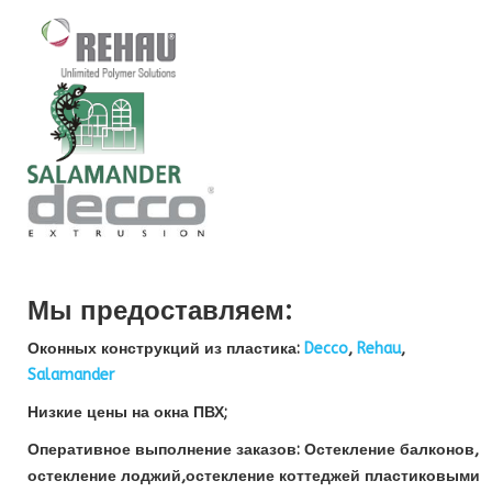
Мы предоставляем:
Оконных конструкций из пластика:
Decco
,
Rehau
,
Salamander
Низкие цены на окна ПВХ;
Оперативное выполнение заказов: Остекление балконов,
остекление лоджий,остекление коттеджей пластиковыми