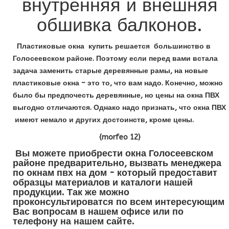
внутренняя и внешняя
обшивка балконов.
Пластиковые окна купить решается большинство в
Голосеевском районе. Поэтому если перед вами встала
задача заменить старые деревянные рамы, на новые
пластиковые окна – это то, что вам надо. Конечно, можно
было бы предпочесть деревянные, но цены на окна ПВХ
выгодно отличаются. Однако надо признать, что окна ПВХ
имеют немало и других достоинств, кроме цены.
{morfeo 12}
Вы можете приобрести окна Голосеевском
районе предварительно, вызвать менеджера
по окнам пвх на дом - который предоставит
образцы материалов и каталоги нашей
продукции. Так же можно
проконсультироватся по всем интересующим
Вас вопросам в нашем офисе или по
телефону на нашем сайте.