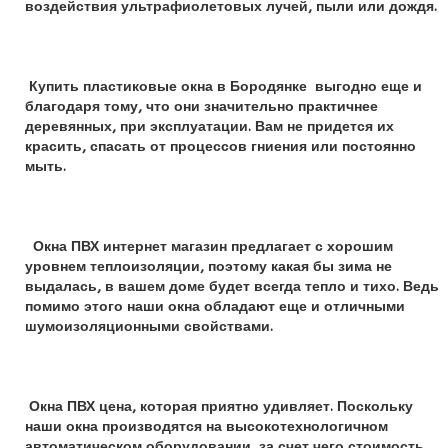
воздействия ультрафиолетовых лучей, пыли или дождя.
Купить пластиковые окна в Бородянке выгодно еще и
благодаря тому, что они значительно практичнее
деревянных, при эксплуатации. Вам не придется их
красить, спасать от процессов гниения или постоянно
мыть.
Окна ПВХ интернет магазин предлагает с хорошим
уровнем теплоизоляции, поэтому какая бы зима не
выдалась, в вашем доме будет всегда тепло и тихо. Ведь
помимо этого наши окна обладают еще и отличными
шумоизоляционными свойствами.
Окна ПВХ цена, которая приятно удивляет. Поскольку
наши окна производятся на высокотехнологичном
автоматическом оборудовании, за счет чего стоимость