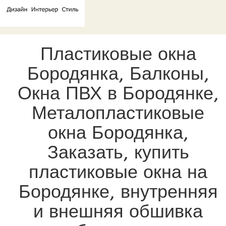
Пластиковые окна
Бородянка, Балконы,
Окна ПВХ в Бородянке,
Металопластиковые
окна Бородянка,
Заказать, купить
пластиковые окна на
Бородянке, внутренняя
и внешняя обшивка