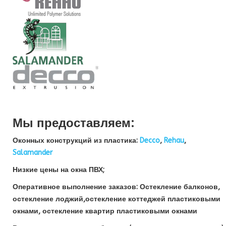
Мы предоставляем:
Оконных конструкций из пластика:
Decco
,
Rehau
,
Salamander
Низкие цены на окна ПВХ;
Оперативное выполнение заказов: Остекление балконов,
остекление лоджий,остекление коттеджей пластиковыми
окнами, остекление квартир пластиковыми окнами