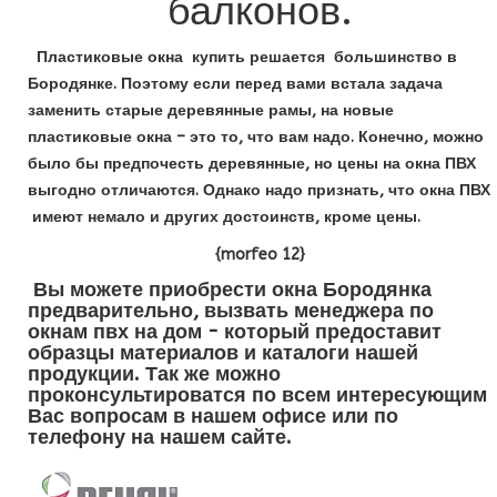
балконов.
Пластиковые окна купить решается большинство в
Бородянке. Поэтому если перед вами встала задача
заменить старые деревянные рамы, на новые
пластиковые окна – это то, что вам надо. Конечно, можно
было бы предпочесть деревянные, но цены на окна ПВХ
выгодно отличаются. Однако надо признать, что окна ПВХ
имеют немало и других достоинств, кроме цены.
{morfeo 12}
Вы можете приобрести окна Бородянка
предварительно, вызвать менеджера по
окнам пвх на дом - который предоставит
образцы материалов и каталоги нашей
продукции. Так же можно
проконсультироватся по всем интересующим
Вас вопросам в нашем офисе или по
телефону на нашем сайте.