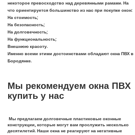
некоторое превосходство над деревянными рамами. На
что ориентируется большинство из нас при покупке окон:
На стоимость;
На безопасность;
На долговечность;
На функциональность;
Внешнюю красоту.
Именно всеми этими достоинствами обладают окна ПВХ в
Бородянке.
Мы рекомендуем окна ПВХ
купить у нас
Мы предлагаем долговечные пластиковые оконные
конструкции, которые могут вам прослужить несколько
десятилетий. Наши окна не реагируют на негативные