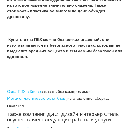
на готовое изделие значительно снижена. Также
стоимость пластика во многом по цене обходит
древесину.
Купить окна ПВХ можно без всяких опасений, они
изготавливаются из безопасного пластика, который не
выделяет вредных веществ и тем самым безопасен для
здоровья.
.
Окна ПВХ в Киеве
заказать без компромисов
Металопластиковые окна Киев
,изготовление, сборка,
гарантия
Также компания ДИС "Дизайн Интерьер Стиль"
осуществляет следующие работы и услуги: