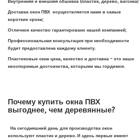
Внутренняя и внешняя обшивка (пластик, дерево, вагонка)
Доставка окон ПВХ осуществляется нами в самые
короткие сроки;
Отличное качество гарантировано нашей компанией;
Профессиональная консультация при необходимости
будет предоставлена каждому клиенту.
Пластиковые окна цена, качество и доставка – это наши
неоспоримые достоинства, которыми мы гордимся.
Почему купить окна ПВХ
выгоднее, чем деревянные?
На сегодняшний день для производства окон
используют пластик и дерево. И здесь первые имеют