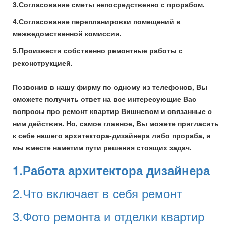
3.Согласование сметы непосредственно с прорабом.
4.Согласование перепланировки помещений в
межведомственной комиссии.
5.Произвести собственно ремонтные работы с
реконструкцией.
Позвонив в нашу фирму по одному из телефонов, Вы
сможете получить ответ на все интересующие Вас
вопросы про ремонт квартир Вишневом и связанные с
ним действия. Но, самое главное, Вы можете пригласить
к себе нашего архитектора-дизайнера либо прораба, и
мы вместе наметим пути решения стоящих задач.
1.Работа архитектора дизайнера
2.Что включает в себя ремонт
3.Фото ремонта и отделки квартир