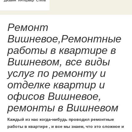
Ремонт
Вишневое,Ремонтные
работы в квартире в
Вишневом, все виды
услуг по ремонту и
отделке квартир и
офисов Вишневое,
ремонты в Вишневом
Каждый из нас когда-нибудь проводил ремонтные
работы в квартире , и все мы знаем, что это сложное и