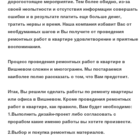
дорогостоящее мероприятие. Тем более обидно, из-за
своей неопытности и отсутствия информации совершать
ошибки и в результате платить еще больше денег,
тратить нервы и время. Наша компания избавит Вас от
необдуманных шагов и Вы получите от проведения
ремонтных работ в квартире удовлетворение и приятные
воспоминания.
Процесс проведения ремонтных работ в квартире в
Вишневом сложен и многогранен. Мы постараемся
наиболее полно рассказать о том, что Вам предстоит.
Итак, Вы решили сделать работы по ремонту квартиры
или офиса в Вишневом. Кроме проведения ремонтных
работ в квартире, как правило, Вам будет необходимо:
1.Выполнить дизайн-проект либо согласовать с
прорабом какие именно работы вы хотите произвести.
2.Выбор и покупка ремонтных материалов.