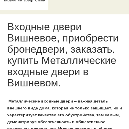
Входные двери
Вишневое, приобрести
бронедвери, заказать,
купить Металлические
входные двери в
Вишневом.
Металлические входные двери – важная деталь
внешнего вида дома, которая не только защищает, но и
характеризует качество его обустройства, тем самым,
демонстрируя обеспеченность и общественное
положение владельцев. Именно поэтому, выбирая