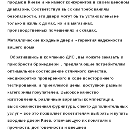
продаж в Киеве и не имеют конкурентов в своем ценовом
диапазоне. Соответствуя высоким требованиям
безопасности, эти двери могут быть установлены не
только в жилых домах, но и в магазинах,
производственных помещениях и складах.
Металлические входные двери - гарантия надежности
вашего дома
Обратившись в компанию ДИС , вы можете заказать и
приобрести бронедвери , предлагающие потребителям
оптимальное соотношение отличного качества,
неоднократно проверенного в ходе всестороннего
тестирования, и приемлемой цены, доступной разным
категориям покупателей. Высокое качество
изготовления, различные варианты комплектации,
высококачественная фурнитура, спектр дополнительных
услуг – все это позволяет посетителям выбрать и купить
входные двери Киев, отвечающую их понятиям о
прочности, долговечности и внешней