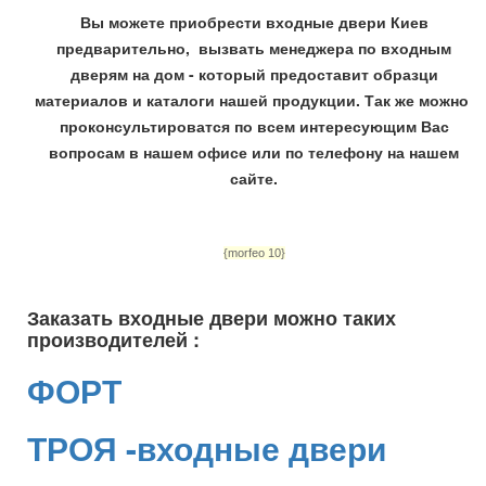
Вы можете приобрести входные двери Киев
предварительно, вызвать менеджера по входным
дверям на дом - который предоставит образци
материалов и каталоги нашей продукции. Так же можно
проконсультироватся по всем интересующим Вас
вопросам в нашем офисе или по телефону на нашем
сайте.
{morfeo 10}
Заказать входные двери можно таких
производителей :
ФОРТ
ТРОЯ -входные двери