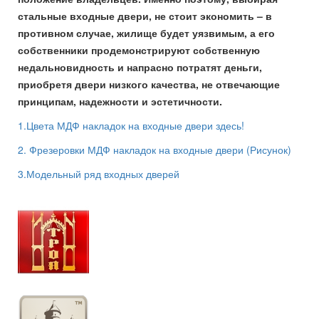
стальные входные двери, не стоит экономить – в
противном случае, жилище будет уязвимым, а его
собственники продемонстрируют собственную
недальновидность и напрасно потратят деньги,
приобретя двери низкого качества, не отвечающие
принципам, надежности и эстетичности.
1.Цвета МДФ накладок на входные двери здесь!
2. Фрезеровки МДФ накладок на входные двери (Рисунок)
3.Модельный ряд входных дверей