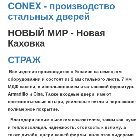
CONEX - производство
стальных дверей
НОВЫЙ МИР - Новая
Каховка
СТРАЖ
Все изделия производятся в Украине на немецком
оборудовании и состоят из 2 мм стального листа, 7 мм
МДФ панели, с использованием итальянской фурнитуры
Armadillo и Cisa. Также входные двери имеют
противосъемные штыри, усиленные петли и порошково-
полимерное покрытие.
Благодаря своим высоким показателям, таким как шумо-
и теплоизоляция, надежность, стойкость к взлому, а
также дизайн, двери нашей фирмы являются лидерами