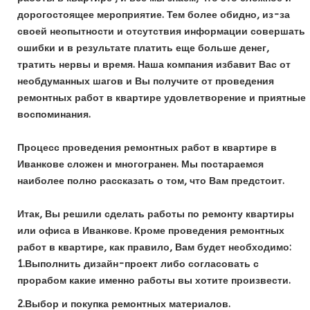
дорогостоящее мероприятие. Тем более обидно, из-за
своей неопытности и отсутствия информации совершать
ошибки и в результате платить еще больше денег,
тратить нервы и время. Наша компания избавит Вас от
необдуманных шагов и Вы получите от проведения
ремонтных работ в квартире удовлетворение и приятные
воспоминания.
Процесс проведения ремонтных работ в квартире в
Иванкове сложен и многогранен. Мы постараемся
наиболее полно рассказать о том, что Вам предстоит.
Итак, Вы решили сделать работы по ремонту квартиры
или офиса в Иванкове. Кроме проведения ремонтных
работ в квартире, как правило, Вам будет необходимо:
1.Выполнить дизайн-проект либо согласовать с
прорабом какие именно работы вы хотите произвести.
2.Выбор и покупка ремонтных материалов.