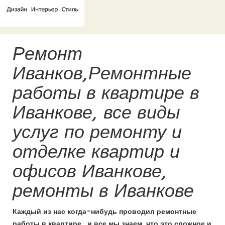
Ремонт
Иванков,Ремонтные
работы в квартире в
Иванкове, все виды
услуг по ремонту и
отделке квартир и
офисов Иванкове,
ремонты в Иванкове
Каждый из нас когда-нибудь проводил ремонтные
работы в квартире , и все мы знаем, что это сложное и