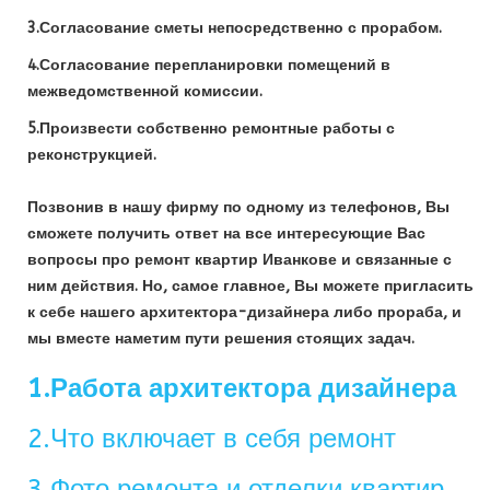
3.Согласование сметы непосредственно с прорабом.
4.Согласование перепланировки помещений в
межведомственной комиссии.
5.Произвести собственно ремонтные работы с
реконструкцией.
Позвонив в нашу фирму по одному из телефонов, Вы
сможете получить ответ на все интересующие Вас
вопросы про ремонт квартир Иванкове и связанные с
ним действия. Но, самое главное, Вы можете пригласить
к себе нашего архитектора-дизайнера либо прораба, и
мы вместе наметим пути решения стоящих задач.
1.Работа архитектора дизайнера
2.Что включает в себя ремонт
3.Фото ремонта и отделки квартир