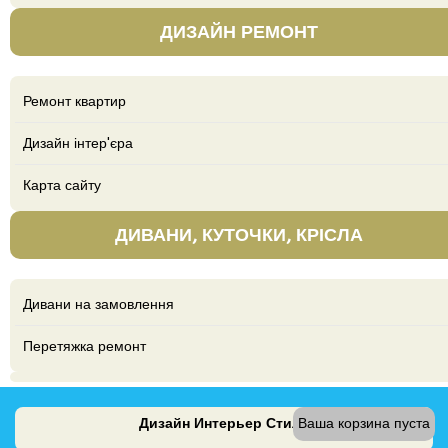
ДИЗАЙН РЕМОНТ
Ремонт квартир
Дизайн інтер'єра
Карта сайту
ДИВАНИ, КУТОЧКИ, КРІСЛА
Дивани на замовлення
Перетяжка ремонт
Дизайн Интерьер Стиль
Ваша корзина пуста