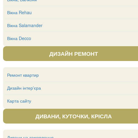
Вікна Rehau
Вікна Salamander
Вікна Decco
ДИЗАЙН РЕМОНТ
Ремонт квартир
Дизайн інтер'єра
Карта сайту
ДИВАНИ, КУТОЧКИ, КРІСЛА
Дивани на замовлення