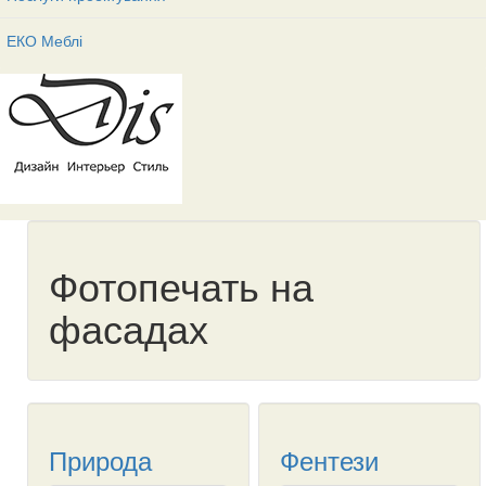
ЕКО Меблі
Фотопечать на
фасадах
Природа
Фентези