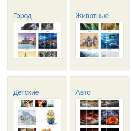
Город
Животные
Детские
Авто