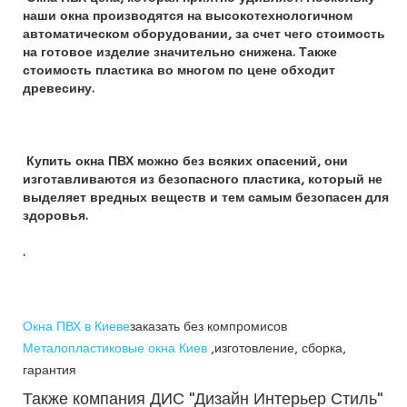
наши окна производятся на высокотехнологичном
автоматическом оборудовании, за счет чего стоимость
на готовое изделие значительно снижена. Также
стоимость пластика во многом по цене обходит
древесину.
Купить окна ПВХ можно без всяких опасений, они
изготавливаются из безопасного пластика, который не
выделяет вредных веществ и тем самым безопасен для
здоровья.
.
Окна ПВХ в Киеве
заказать без компромисов
Металопластиковые окна Киев
,изготовление, сборка,
гарантия
Также компания ДИС "Дизайн Интерьер Стиль"