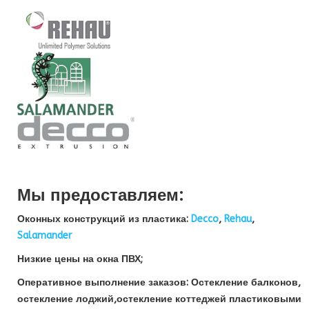
Мы предоставляем:
Оконных конструкций из пластика:
Decco
,
Rehau
,
Salamander
Низкие цены на окна ПВХ;
Оперативное выполнение заказов: Остекление балконов,
остекление лоджий,остекление коттеджей пластиковыми