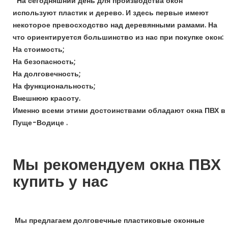
На сегодняшний день для производства окон
используют пластик и дерево. И здесь первые имеют
некоторое превосходство над деревянными рамами. На
что ориентируется большинство из нас при покупке окон:
На стоимость;
На безопасность;
На долговечность;
На функциональность;
Внешнюю красоту.
Именно всеми этими достоинствами обладают окна ПВХ в
Пуще-Водице .
Мы рекомендуем окна ПВХ
купить у нас
Мы предлагаем долговечные пластиковые оконные