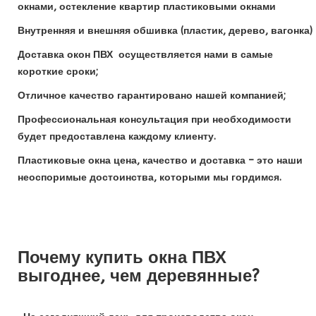
окнами, остекление квартир пластиковыми окнами
Внутренняя и внешняя обшивка (пластик, дерево, вагонка)
Доставка окон ПВХ осуществляется нами в самые
короткие сроки;
Отличное качество гарантировано нашей компанией;
Профессиональная консультация при необходимости
будет предоставлена каждому клиенту.
Пластиковые окна цена, качество и доставка – это наши
неоспоримые достоинства, которыми мы гордимся.
Почему купить окна ПВХ
выгоднее, чем деревянные?