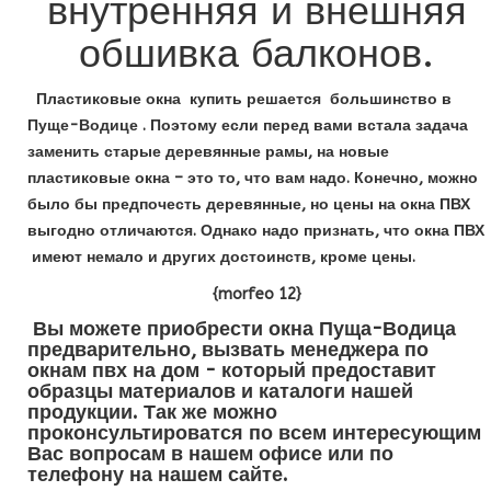
внутренняя и внешняя
обшивка балконов.
Пластиковые окна купить решается большинство в
Пуще-Водице . Поэтому если перед вами встала задача
заменить старые деревянные рамы, на новые
пластиковые окна – это то, что вам надо. Конечно, можно
было бы предпочесть деревянные, но цены на окна ПВХ
выгодно отличаются. Однако надо признать, что окна ПВХ
имеют немало и других достоинств, кроме цены.
{morfeo 12}
Вы можете приобрести окна Пуща-Водица
предварительно, вызвать менеджера по
окнам пвх на дом - который предоставит
образцы материалов и каталоги нашей
продукции. Так же можно
проконсультироватся по всем интересующим
Вас вопросам в нашем офисе или по
телефону на нашем сайте.