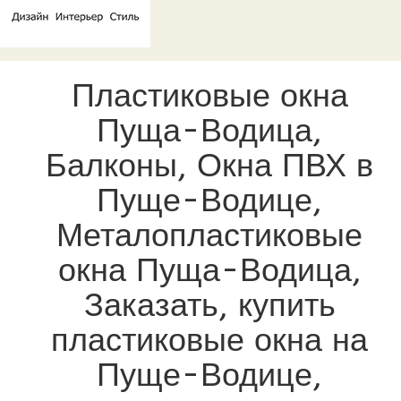
Пластиковые окна
Пуща-Водица,
Балконы, Окна ПВХ в
Пуще-Водице,
Металопластиковые
окна Пуща-Водица,
Заказать, купить
пластиковые окна на
Пуще-Водице,