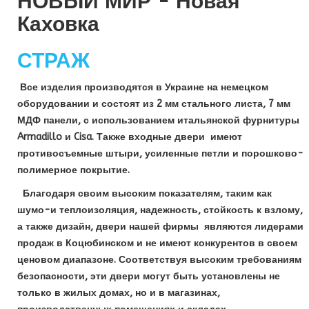
НОВЫЙ МИР - Новая
Каховка
СТРАЖ
Все изделия производятся в Украине на немецком
оборудовании и состоят из 2 мм стального листа, 7 мм
МДФ панели, с использованием итальянской фурнитуры
Armadillo и Cisa. Также входные двери имеют
противосъемные штыри, усиленные петли и порошково-
полимерное покрытие.
Благодаря своим высоким показателям, таким как
шумо-и теплоизоляция, надежность, стойкость к взлому,
а также дизайн, двери нашей фирмы являются лидерами
продаж в Коцюбинском и не имеют конкурентов в своем
ценовом диапазоне. Соответствуя высоким требованиям
безопасности, эти двери могут быть установлены не
только в жилых домах, но и в магазинах,