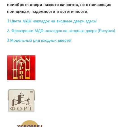
приобретя двери низкого качества, не отвечающие
принципам, надежности и эстетичности.
1.Цвета МДФ накладок на входные двери здесь!
2. Фрезеровки МДФ накладок на входные двери (Рисунок)
3.Модельный ряд входных дверей