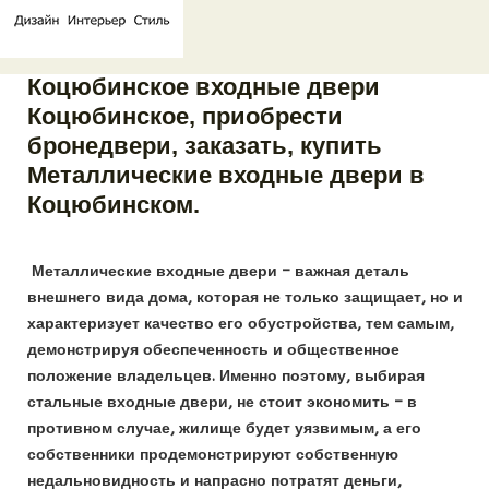
Коцюбинское входные двери
Коцюбинское, приобрести
бронедвери, заказать, купить
Металлические входные двери в
Коцюбинском.
Металлические входные двери – важная деталь
внешнего вида дома, которая не только защищает, но и
характеризует качество его обустройства, тем самым,
демонстрируя обеспеченность и общественное
положение владельцев. Именно поэтому, выбирая
стальные входные двери, не стоит экономить – в
противном случае, жилище будет уязвимым, а его
собственники продемонстрируют собственную
недальновидность и напрасно потратят деньги,