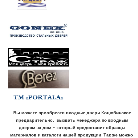
Вы можете приобрести входные двери Коцюбинское
предварительно, вызвать менеджера по входным
дверям на дом - который предоставит образцы
материалов и каталоги нашей продукции. Так же можно