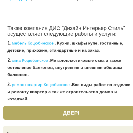
Также компания ДИС "Дизайн Интерьер Стиль"
осуществляет следующие работы и услуги:
1.
мебель Коцюбинское
. Кухни, шкафы купе, гостинные,
детские, прихожие, стандартные и на заказ.
2.
окна Коцюбинское
.Металопластиковые окна а также
остекление балконов, внутренняя и внешняя обшивка
балконов.
3.
ремонт квартир Коцюбинское
.Все виды работ по отделке
и ремонту квартир а так же строительство домов и
котеджей.
ДВЕРІ