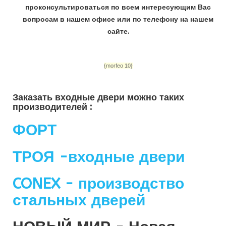
проконсультироваться по всем интересующим Вас
вопросам в нашем офисе или по телефону на нашем
сайте.
{morfeo 10}
Заказать входные двери можно таких
производителей :
ФОРТ
ТРОЯ -входные двери
CONEX - производство
стальных дверей