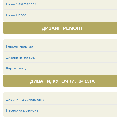
Вікна Salamander
Вікна Decco
ДИЗАЙН РЕМОНТ
Ремонт квартир
Дизайн інтер'єра
Карта сайту
ДИВАНИ, КУТОЧКИ, КРІСЛА
Дивани на замовлення
Перетяжка ремонт