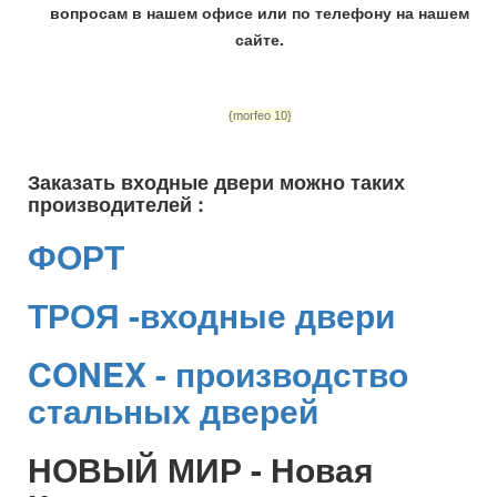
вопросам в нашем офисе или по телефону на нашем
сайте.
{morfeo 10}
Заказать входные двери можно таких
производителей :
ФОРТ
ТРОЯ -входные двери
CONEX - производство
стальных дверей
НОВЫЙ МИР - Новая