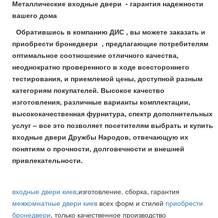
Металлические входные двери - гарантия надежности
вашего дома
Обратившись в компанию ДИС , вы можете заказать и
приобрести бронедвери , предлагающие потребителям
оптимальное соотношение отличного качества,
неоднократно проверенного в ходе всестороннего
тестирования, и приемлемой цены, доступной разным
категориям покупателей. Высокое качество
изготовления, различные варианты комплектации,
высококачественная фурнитура, спектр дополнительных
услуг – все это позволяет посетителям выбрать и купить
входные двери Дружбы Народов, отвечающую их
понятиям о прочности, долговечности и внешней
привлекательности.
входные двери киев
,изготовление, сборка, гарантия
межкомнатные двери киев
всех форм и стилей
приобрести
бронедвери
, только качественное производство