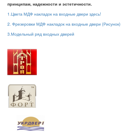
принципам, надежности и эстетичности.
1.Цвета МДФ накладок на входные двери здесь!
2. Фрезеровки МДФ накладок на входные двери (Рисунок)
3.Модельный ряд входных дверей