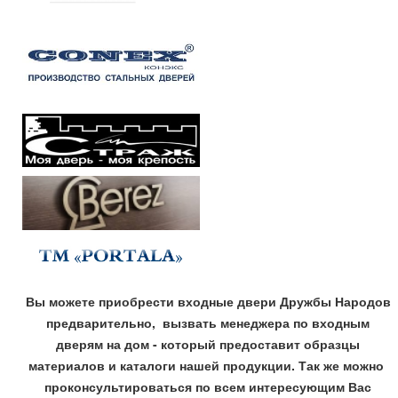
Вы можете приобрести входные двери Дружбы Народов
предварительно, вызвать менеджера по входным
дверям на дом - который предоставит образцы
материалов и каталоги нашей продукции. Так же можно
проконсультироваться по всем интересующим Вас