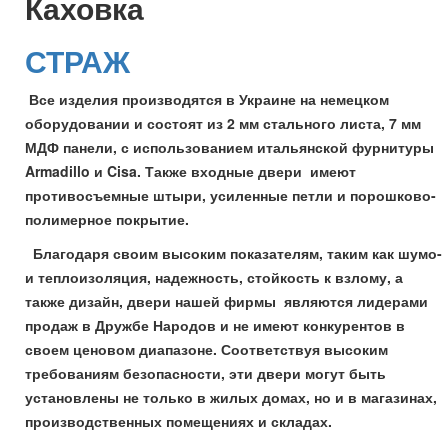
Каховка
СТРАЖ
Все изделия производятся в Украине на немецком
оборудовании и состоят из 2 мм стального листа, 7 мм
МДФ панели, с использованием итальянской фурнитуры
Armadillo и Cisa. Также входные двери имеют
противосъемные штыри, усиленные петли и порошково-
полимерное покрытие.
Благодаря своим высоким показателям, таким как шумо-
и теплоизоляция, надежность, стойкость к взлому, а
также дизайн, двери нашей фирмы являются лидерами
продаж в Дружбе Народов и не имеют конкурентов в
своем ценовом диапазоне. Соответствуя высоким
требованиям безопасности, эти двери могут быть
установлены не только в жилых домах, но и в магазинах,
производственных помещениях и складах.