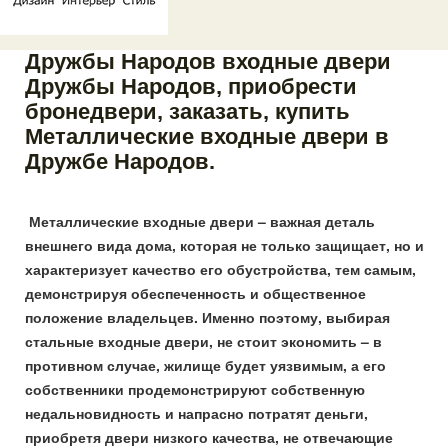
Дружбы Народов входные двери
Дружбы Народов, приобрести
бронедвери, заказать, купить
Металлические входные двери в
Дружбе Народов.
Металлические входные двери – важная деталь
внешнего вида дома, которая не только защищает, но и
характеризует качество его обустройства, тем самым,
демонстрируя обеспеченность и общественное
положение владельцев. Именно поэтому, выбирая
стальные входные двери, не стоит экономить – в
противном случае, жилище будет уязвимым, а его
собственники продемонстрируют собственную
недальновидность и напрасно потратят деньги,
приобретя двери низкого качества, не отвечающие