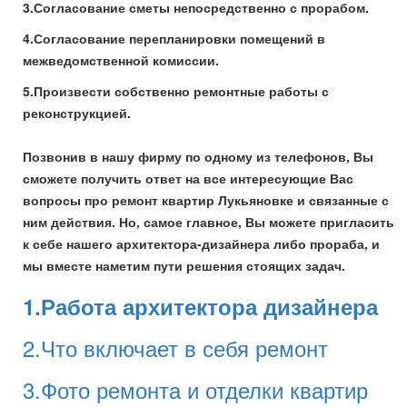
3.Согласование сметы непосредственно с прорабом.
4.Согласование перепланировки помещений в
межведомственной комиссии.
5.Произвести собственно ремонтные работы с
реконструкцией.
Позвонив в нашу фирму по одному из телефонов, Вы
сможете получить ответ на все интересующие Вас
вопросы про ремонт квартир Лукьяновке и связанные с
ним действия. Но, самое главное, Вы можете пригласить
к себе нашего архитектора-дизайнера либо прораба, и
мы вместе наметим пути решения стоящих задач.
1.Работа архитектора дизайнера
2.Что включает в себя ремонт
3.Фото ремонта и отделки квартир