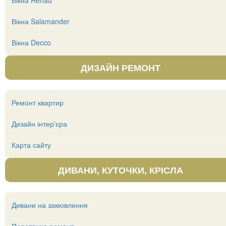
Вікна Rehau
Вікна Salamander
Вікна Decco
ДИЗАЙН РЕМОНТ
Ремонт квартир
Дизайн інтер'єра
Карта сайту
ДИВАНИ, КУТОЧКИ, КРІСЛА
Дивани на замовлення