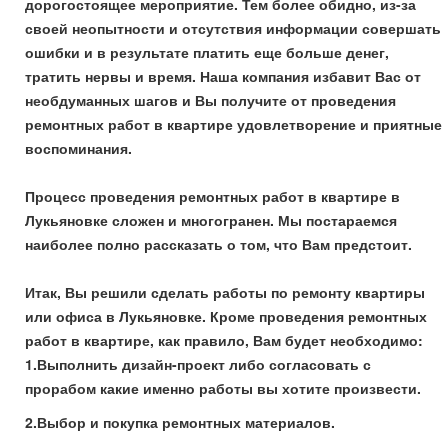
дорогостоящее мероприятие. Тем более обидно, из-за
своей неопытности и отсутствия информации совершать
ошибки и в результате платить еще больше денег,
тратить нервы и время. Наша компания избавит Вас от
необдуманных шагов и Вы получите от проведения
ремонтных работ в квартире удовлетворение и приятные
воспоминания.
Процесс проведения ремонтных работ в квартире в
Лукьяновке сложен и многогранен. Мы постараемся
наиболее полно рассказать о том, что Вам предстоит.
Итак, Вы решили сделать работы по ремонту квартиры
или офиса в Лукьяновке. Кроме проведения ремонтных
работ в квартире, как правило, Вам будет необходимо:
1.Выполнить дизайн-проект либо согласовать с
прорабом какие именно работы вы хотите произвести.
2.Выбор и покупка ремонтных материалов.