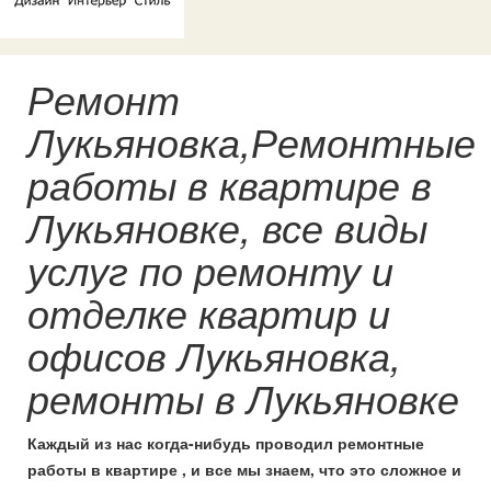
Ремонт
Лукьяновка,Ремонтные
работы в квартире в
Лукьяновке, все виды
услуг по ремонту и
отделке квартир и
офисов Лукьяновка,
ремонты в Лукьяновке
Каждый из нас когда-нибудь проводил ремонтные
работы в квартире , и все мы знаем, что это сложное и