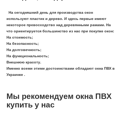
На сегодняшний день для производства окон
используют пластик и дерево. И здесь первые имеют
некоторое превосходство над деревянными рамами. На
что ориентируется большинство из нас при покупке окон:
На стоимость;
На безопасность;
На долговечность;
На функциональность;
Внешнюю красоту.
Именно всеми этими достоинствами обладают окна ПВХ в
Украинке .
Мы рекомендуем окна ПВХ
купить у нас