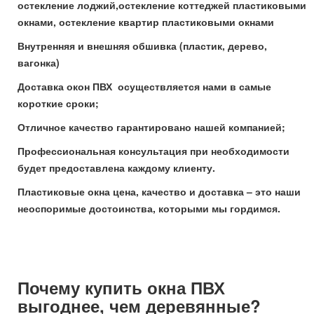
остекление лоджий,остекление коттеджей пластиковыми
окнами, остекление квартир пластиковыми окнами
Внутренняя и внешняя обшивка (пластик, дерево,
вагонка)
Доставка окон ПВХ осуществляется нами в самые
короткие сроки;
Отличное качество гарантировано нашей компанией;
Профессиональная консультация при необходимости
будет предоставлена каждому клиенту.
Пластиковые окна цена, качество и доставка – это наши
неоспоримые достоинства, которыми мы гордимся.
Почему купить окна ПВХ
выгоднее, чем деревянные?