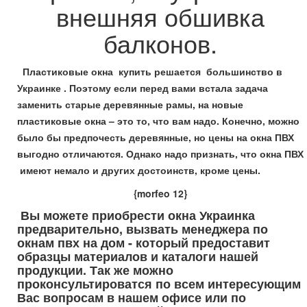
внешняя обшивка
балконов.
Пластиковые окна купить решается большинство в
Украинке . Поэтому если перед вами встала задача
заменить старые деревянные рамы, на новые
пластиковые окна – это то, что вам надо. Конечно, можно
было бы предпочесть деревянные, но цены на окна ПВХ
выгодно отличаются. Однако надо признать, что окна ПВХ
имеют немало и других достоинств, кроме цены.
{morfeo 12}
Вы можете приобрести окна Украинка
предварительно, вызвать менеджера по
окнам пвх на дом - который предоставит
образцы материалов и каталоги нашей
продукции. Так же можно
проконсультироватся по всем интересующим
Вас вопросам в нашем офисе или по