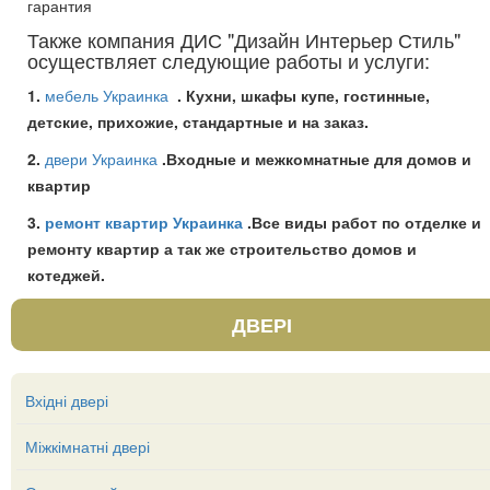
гарантия
Также компания ДИС "Дизайн Интерьер Стиль"
осуществляет следующие работы и услуги:
1.
мебель Украинка
. Кухни, шкафы купе, гостинные,
детские, прихожие, стандартные и на заказ.
2.
двери Украинка
.Входные и межкомнатные для домов и
квартир
3.
ремонт квартир Украинка
.Все виды работ по отделке и
ремонту квартир а так же строительство домов и
котеджей.
ДВЕРІ
Вхідні двері
Міжкімнатні двері