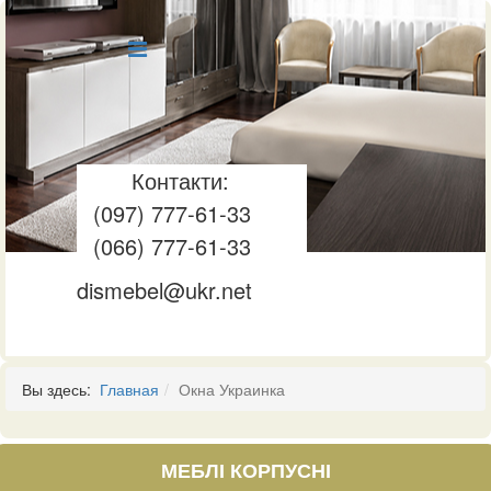
Контакти:
(097) 777-61-33
(066) 777-61-33
dismebel@ukr.net
Вы здесь:
Главная
Окна Украинка
МЕБЛІ КОРПУСНІ