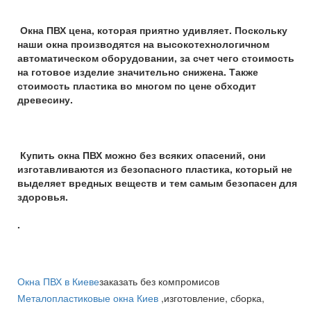
Окна ПВХ цена, которая приятно удивляет. Поскольку
наши окна производятся на высокотехнологичном
автоматическом оборудовании, за счет чего стоимость
на готовое изделие значительно снижена. Также
стоимость пластика во многом по цене обходит
древесину.
Купить окна ПВХ можно без всяких опасений, они
изготавливаются из безопасного пластика, который не
выделяет вредных веществ и тем самым безопасен для
здоровья.
.
Окна ПВХ в Киеве
заказать без компромисов
Металопластиковые окна Киев
,изготовление, сборка,