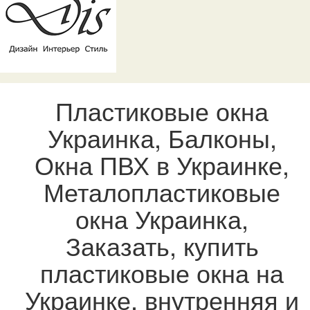
Пластиковые окна
Украинка, Балконы,
Окна ПВХ в Украинке,
Металопластиковые
окна Украинка,
Заказать, купить
пластиковые окна на
Украинке, внутренняя и