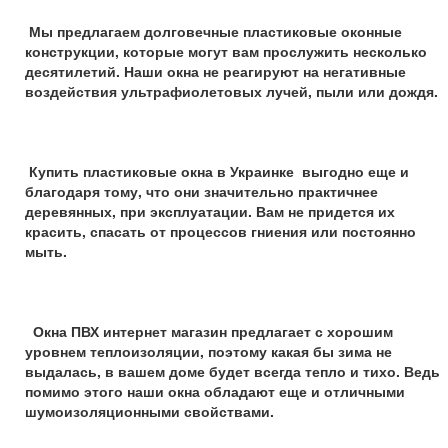
Мы предлагаем долговечные пластиковые оконные
конструкции, которые могут вам прослужить несколько
десятилетий. Наши окна не реагируют на негативные
воздействия ультрафиолетовых лучей, пыли или дождя.
Купить пластиковые окна в Украинке выгодно еще и
благодаря тому, что они значительно практичнее
деревянных, при эксплуатации. Вам не придется их
красить, спасать от процессов гниения или постоянно
мыть.
Окна ПВХ интернет магазин предлагает с хорошим
уровнем теплоизоляции, поэтому какая бы зима не
выдалась, в вашем доме будет всегда тепло и тихо. Ведь
помимо этого наши окна обладают еще и отличными
шумоизоляционными свойствами.