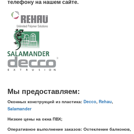
телефону на нашем сайте.
Мы предоставляем:
Оконных конструкций из пластика:
Decco
,
Rehau
,
Salamander
Низкие цены на окна ПВХ;
Оперативное выполнение заказов: Остекление балконов,