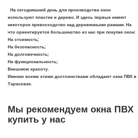
На сегодняшний день для производства окон
используют пластик и дерево. И здесь первые имеют
некоторое превосходство над деревянными рамами. На
что ориентируется большинство из нас при покупке окон:
На стоимость;
На безопасность;
На долговечность;
На функциональность;
Внешнюю красоту.
Именно всеми этими достоинствами обладают окна ПВХ в
Тарасовке
.
Мы рекомендуем окна ПВХ
купить у нас