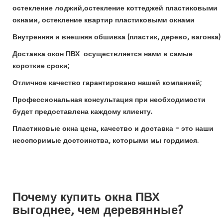
остекление лоджий,остекление коттеджей пластиковыми
окнами, остекление квартир пластиковыми окнами
Внутренняя и внешняя обшивка (пластик, дерево, вагонка)
Доставка окон ПВХ осуществляется нами в самые
короткие сроки;
Отличное качество гарантировано нашей компанией;
Профессиональная консультация при необходимости
будет предоставлена каждому клиенту.
Пластиковые окна цена, качество и доставка – это наши
неоспоримые достоинства, которыми мы гордимся.
Почему купить окна ПВХ
выгоднее, чем деревянные?