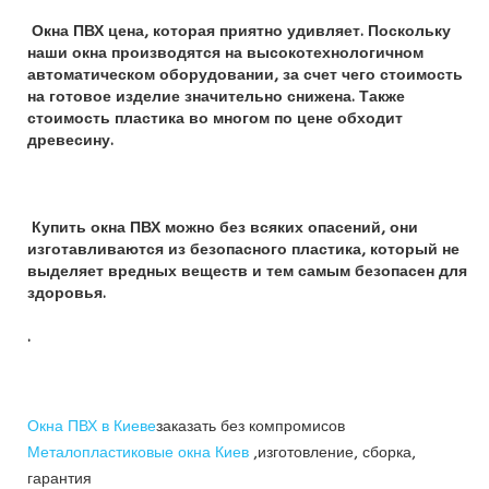
Окна ПВХ цена, которая приятно удивляет. Поскольку
наши окна производятся на высокотехнологичном
автоматическом оборудовании, за счет чего стоимость
на готовое изделие значительно снижена. Также
стоимость пластика во многом по цене обходит
древесину.
Купить окна ПВХ можно без всяких опасений, они
изготавливаются из безопасного пластика, который не
выделяет вредных веществ и тем самым безопасен для
здоровья.
.
Окна ПВХ в Киеве
заказать без компромисов
Металопластиковые окна Киев
,изготовление, сборка,
гарантия