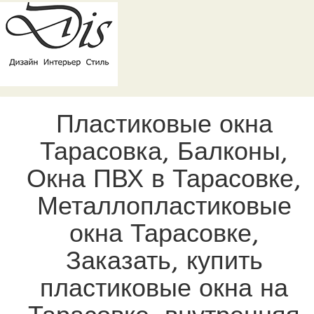
Пластиковые окна
Тарасовка, Балконы,
Окна ПВХ в Тарасовке,
Металлопластиковые
окна Тарасовке,
Заказать, купить
пластиковые окна на