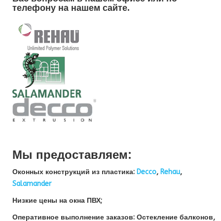
телефону на нашем сайте.
Мы предоставляем:
Оконных конструкций из пластика:
Decco
,
Rehau
,
Salamander
Низкие цены на окна ПВХ;
Оперативное выполнение заказов: Остекление балконов,