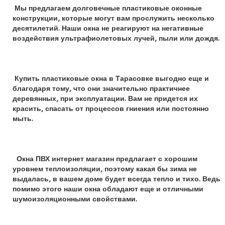
Мы предлагаем долговечные пластиковые оконные
конструкции, которые могут вам прослужить несколько
десятилетий. Наши окна не реагируют на негативные
воздействия ультрафиолетовых лучей, пыли или дождя.
Купить пластиковые окна в Тарасовке
выгодно еще и
благодаря тому, что они значительно практичнее
деревянных, при эксплуатации. Вам не придется их
красить, спасать от процессов гниения или постоянно
мыть.
Окна ПВХ интернет магазин предлагает с хорошим
уровнем теплоизоляции, поэтому какая бы зима не
выдалась, в вашем доме будет всегда тепло и тихо. Ведь
помимо этого наши окна обладают еще и отличными
шумоизоляционными свойствами.