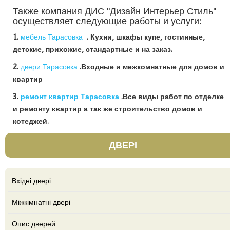
Также компания ДИС "Дизайн Интерьер Стиль"
осуществляет следующие работы и услуги:
1.
мебель Тарасовка
. Кухни, шкафы купе, гостинные,
детские, прихожие, стандартные и на заказ.
2.
двери Тарасовка
.Входные и межкомнатные для домов и
квартир
3.
ремонт квартир Тарасовка
.Все виды работ по отделке
и ремонту квартир а так же строительство домов и
котеджей.
ДВЕРІ
Вхідні двері
Міжкімнатні двері
Опис дверей