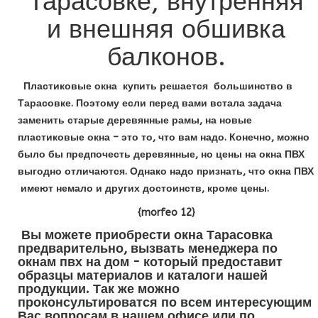
Тарасовке, внутренняя
и внешняя обшивка
балконов.
Пластиковые окна купить решается большинство в
Тарасовке. Поэтому если перед вами встала задача
заменить старые деревянные рамы, на новые
пластиковые окна – это то, что вам надо. Конечно, можно
было бы предпочесть деревянные, но цены на окна ПВХ
выгодно отличаются. Однако надо признать, что окна ПВХ
имеют немало и других достоинств, кроме цены.
{morfeo 12}
Вы можете приобрести окна Тарасовка
предварительно, вызвать менеджера по
окнам пвх на дом - который предоставит
образцы материалов и каталоги нашей
продукции. Так же можно
проконсультироватся по всем интересующим
Вас вопросам в нашем офисе или по