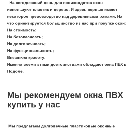
На сегодняшний день для производства окон
используют пластик и дерево. И здесь первые имеют
некоторое превосходство над деревянными рамами. На
что ориентируется большинство из нас при покупке окон:
На стоимость;
На безопасность;
На долговечность;
На функциональность;
Внешнюю красоту.
Именно всеми этими достоинствами обладают окна ПВХ в
Подоле.
Мы рекомендуем окна ПВХ
купить у нас
Мы предлагаем долговечные пластиковые оконные