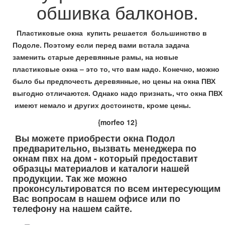
обшивка балконов.
Пластиковые окна купить решается большинство в
Подоле. Поэтому если перед вами встала задача
заменить старые деревянные рамы, на новые
пластиковые окна – это то, что вам надо. Конечно, можно
было бы предпочесть деревянные, но цены на окна ПВХ
выгодно отличаются. Однако надо признать, что окна ПВХ
имеют немало и других достоинств, кроме цены.
{morfeo 12}
Вы можете приобрести окна Подол
предварительно, вызвать менеджера по
окнам пвх на дом - который предоставит
образцы материалов и каталоги нашей
продукции. Так же можно
проконсультироватся по всем интересующим
Вас вопросам в нашем офисе или по
телефону на нашем сайте.