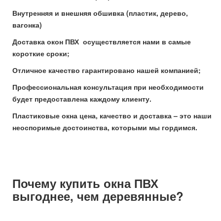
Внутренняя и внешняя обшивка (пластик, дерево,
вагонка)
Доставка окон ПВХ осуществляется нами в самые
короткие сроки;
Отличное качество гарантировано нашей компанией;
Профессиональная консультация при необходимости
будет предоставлена каждому клиенту.
Пластиковые окна цена, качество и доставка – это наши
неоспоримые достоинства, которыми мы гордимся.
Почему купить окна ПВХ
выгоднее, чем деревянные?