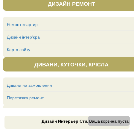
ДИЗАЙН РЕМОНТ
Ремонт квартир
Дизайн інтер'єра
Карта сайту
ДИВАНИ, КУТОЧКИ, КРІСЛА
Дивани на замовлення
Перетяжка ремонт
Ваша корзина пуста
Дизайн Интерьер Стиль