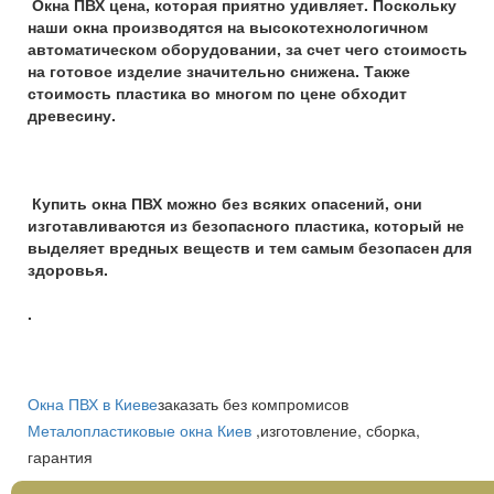
Окна ПВХ цена, которая приятно удивляет. Поскольку
наши окна производятся на высокотехнологичном
автоматическом оборудовании, за счет чего стоимость
на готовое изделие значительно снижена. Также
стоимость пластика во многом по цене обходит
древесину.
Купить окна ПВХ можно без всяких опасений, они
изготавливаются из безопасного пластика, который не
выделяет вредных веществ и тем самым безопасен для
здоровья.
.
Окна ПВХ в Киеве
заказать без компромисов
Металопластиковые окна Киев
,изготовление, сборка,
гарантия