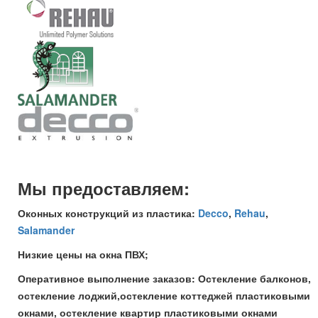
Мы предоставляем:
Оконных конструкций из пластика:
Decco
,
Rehau
,
Salamander
Низкие цены на окна ПВХ;
Оперативное выполнение заказов: Остекление балконов,
остекление лоджий,остекление коттеджей пластиковыми
окнами, остекление квартир пластиковыми окнами