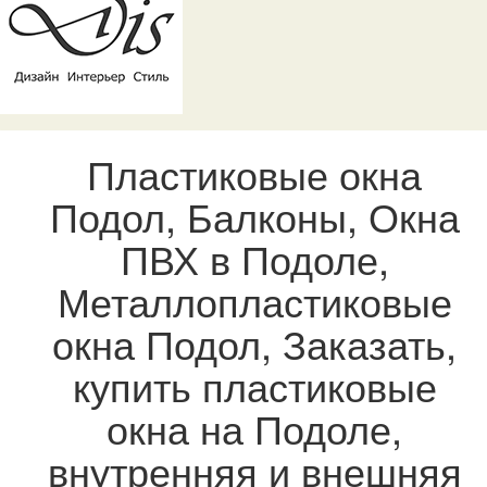
Пластиковые окна
Подол, Балконы, Окна
ПВХ в Подоле,
Металлопластиковые
окна Подол, Заказать,
купить пластиковые
окна на Подоле,
внутренняя и внешняя