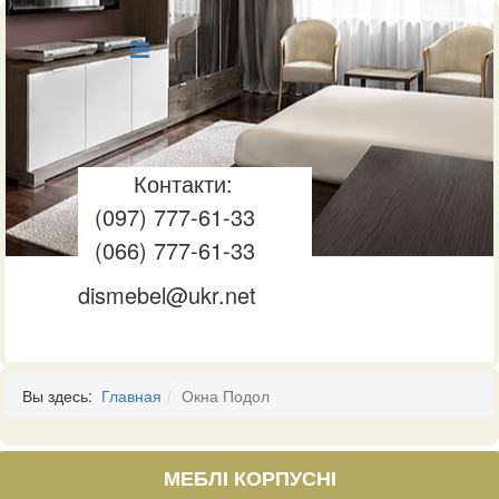
Контакти:
(097) 777-61-33
(066) 777-61-33
dismebel@ukr.net
Вы здесь:
Главная
Окна Подол
МЕБЛІ КОРПУСНІ