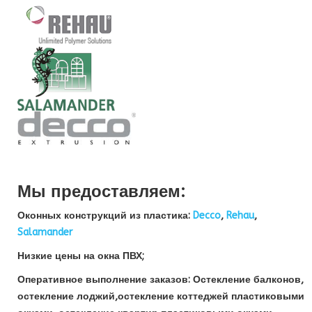
Мы предоставляем:
Оконных конструкций из пластика:
Decco
,
Rehau
,
Salamander
Низкие цены на окна ПВХ;
Оперативное выполнение заказов: Остекление балконов,
остекление лоджий,остекление коттеджей пластиковыми