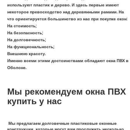
используют пластик и дерево. И здесь первые имеют
некоторое превосходство над деревянными рамами. На
что ориентируется большинство из нас при покупке окон:
На стоимость;
На безопасность;
На долговечность;
На функциональность;
Внешнюю красоту.
Именно всеми этими достоинствами обладают окна ПВХ в
Оболоне.
Мы рекомендуем окна ПВХ
купить у нас
Мы предлагаем долговечные пластиковые оконные
конструкции, которые могут вам прослужить несколько