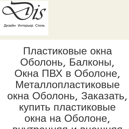
Пластиковые окна
Оболонь, Балконы,
Окна ПВХ в Оболоне,
Металлопластиковые
окна Оболонь, Заказать,
купить пластиковые
окна на Оболоне,