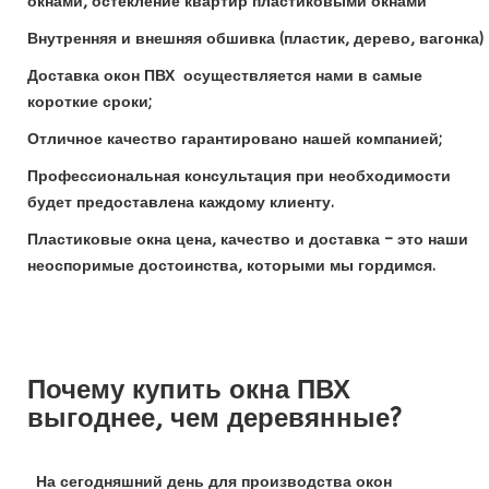
окнами, остекление квартир пластиковыми окнами
Внутренняя и внешняя обшивка (пластик, дерево, вагонка)
Доставка окон ПВХ осуществляется нами в самые
короткие сроки;
Отличное качество гарантировано нашей компанией;
Профессиональная консультация при необходимости
будет предоставлена каждому клиенту.
Пластиковые окна цена, качество и доставка – это наши
неоспоримые достоинства, которыми мы гордимся.
Почему купить окна ПВХ
выгоднее, чем деревянные?
На сегодняшний день для производства окон