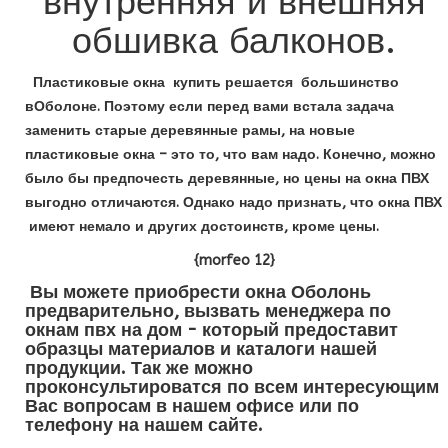
внутренняя и внешняя
обшивка балконов.
Пластиковые окна купить решается большинство
вОболоне. Поэтому если перед вами встала задача
заменить старые деревянные рамы, на новые
пластиковые окна – это то, что вам надо. Конечно, можно
было бы предпочесть деревянные, но цены на окна ПВХ
выгодно отличаются. Однако надо признать, что окна ПВХ
имеют немало и других достоинств, кроме цены.
{morfeo 12}
Вы можете приобрести окна Оболонь
предварительно, вызвать менеджера по
окнам пвх на дом - который предоставит
образцы материалов и каталоги нашей
продукции. Так же можно
проконсультироватся по всем интересующим
Вас вопросам в нашем офисе или по
телефону на нашем сайте.