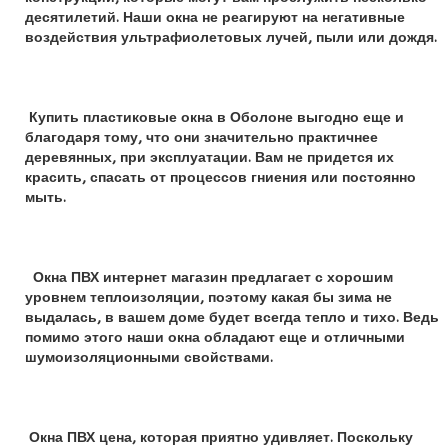
десятилетий. Наши окна не реагируют на негативные
воздействия ультрафиолетовых лучей, пыли или дождя.
Купить пластиковые окна в Оболоне выгодно еще и
благодаря тому, что они значительно практичнее
деревянных, при эксплуатации. Вам не придется их
красить, спасать от процессов гниения или постоянно
мыть.
Окна ПВХ интернет магазин предлагает с хорошим
уровнем теплоизоляции, поэтому какая бы зима не
выдалась, в вашем доме будет всегда тепло и тихо. Ведь
помимо этого наши окна обладают еще и отличными
шумоизоляционными свойствами.
Окна ПВХ цена, которая приятно удивляет. Поскольку