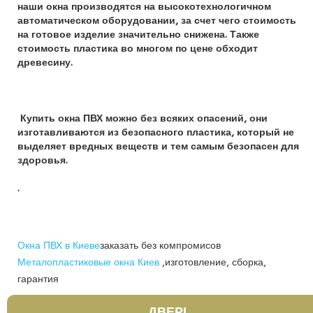
наши окна производятся на высокотехнологичном
автоматическом оборудовании, за счет чего стоимость
на готовое изделие значительно снижена. Также
стоимость пластика во многом по цене обходит
древесину.
Купить окна ПВХ можно без всяких опасений, они
изготавливаются из безопасного пластика, который не
выделяет вредных веществ и тем самым безопасен для
здоровья.
.
Окна ПВХ в Киеве
заказать без компромисов
Металопластиковые окна Киев
,изготовление, сборка,
гарантия
ДВЕРІ