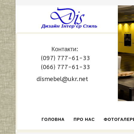
Контакти:
(097) 777-61-33
(066) 777-61-33
dismebel@ukr.net
ГОЛОВНА
ПРО НАС
ФОТОГАЛЕР