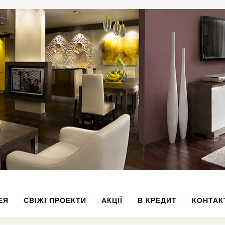
ЕЯ
СВІЖІ ПРОЕКТИ
АКЦІЇ
В КРЕДИТ
КОНТАК