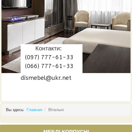
Контакти:
(097) 777-61-33
(066) 777-61-33
dismebel@ukr.net
Вы здесь:
Главная
Вітальні
МЕБЛІ КОРПУСНІ