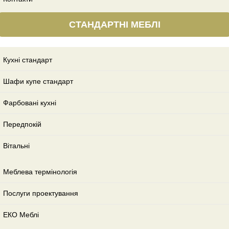
СТАНДАРТНІ МЕБЛІ
Кухні стандарт
Шафи купе стандарт
Фарбовані кухні
Передпокій
Вітальні
Меблева термінологія
Послуги проектування
ЕКО Меблі