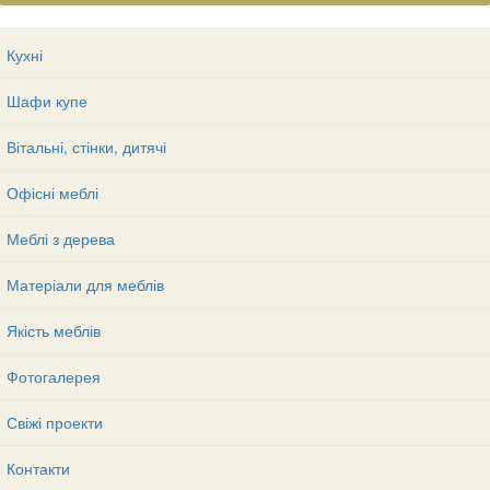
Кухні
Шафи купе
Вітальні, стінки, дитячі
Офісні меблі
Меблі з дерева
Матеріали для меблів
Якість меблів
Фотогалерея
Свіжі проекти
Контакти