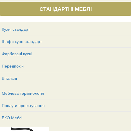
СТАНДАРТНІ МЕБЛІ
Кухні стандарт
Шафи купе стандарт
Фарбовані кухні
Передпокій
Вітальні
Меблева термінологія
Послуги проектування
ЕКО Меблі