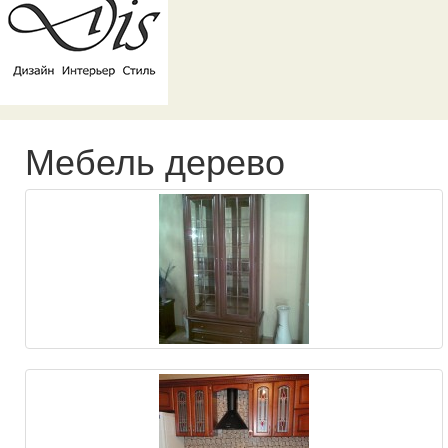
Мебель дерево