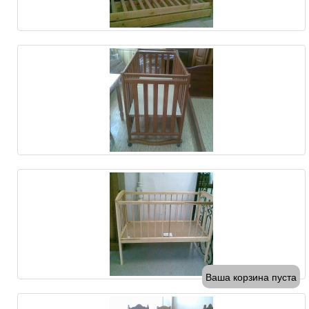
Ваша корзина пуста