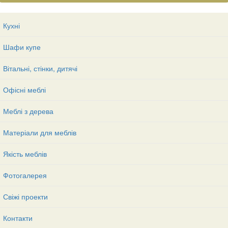
Кухні
Шафи купе
Вітальні, стінки, дитячі
Офісні меблі
Меблі з дерева
Матеріали для меблів
Якість меблів
Фотогалерея
Свіжі проекти
Контакти