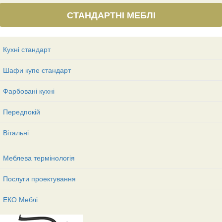
СТАНДАРТНІ МЕБЛІ
Кухні стандарт
Шафи купе стандарт
Фарбовані кухні
Передпокій
Вітальні
Меблева термінологія
Послуги проектування
ЕКО Меблі