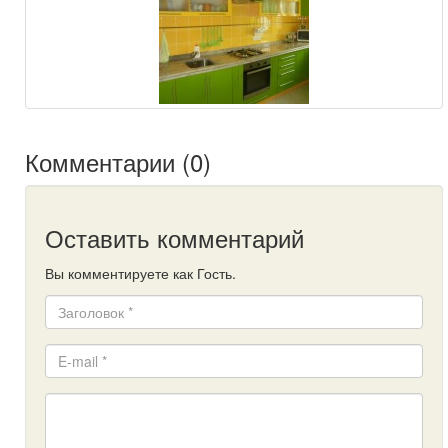
Комментарии (0)
Оставить комментарий
Вы комментируете как Гость.