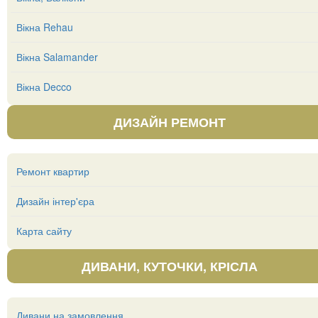
Вікна Rehau
Вікна Salamander
Вікна Decco
ДИЗАЙН РЕМОНТ
Ремонт квартир
Дизайн інтер'єра
Карта сайту
ДИВАНИ, КУТОЧКИ, КРІСЛА
Дивани на замовлення