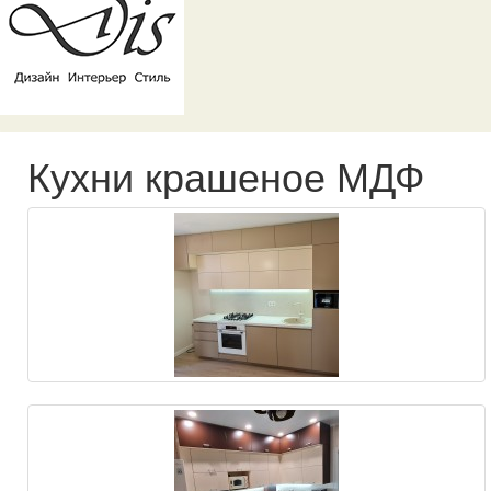
Кухни крашеное МДФ