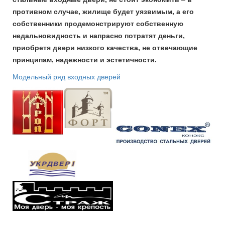
противном случае, жилище будет уязвимым, а его
собственники продемонстрируют собственную
недальновидность и напрасно потратят деньги,
приобретя двери низкого качества, не отвечающие
принципам, надежности и эстетичности.
Модельный ряд входных дверей