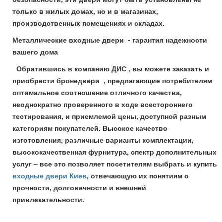
только в жилых домах, но и в магазинах,
производственных помещениях и складах.
Металлические входные двери - гарантия надежности
вашего дома
Обратившись в компанию ДИС , вы можете заказать и
приобрести бронедвери , предлагающие потребителям
оптимальное соотношение отличного качества,
неоднократно проверенного в ходе всестороннего
тестирования, и приемлемой цены, доступной разным
категориям покупателей. Высокое качество
изготовления, различные варианты комплектации,
высококачественная фурнитура, спектр дополнительных
услуг – все это позволяет посетителям выбрать и купить
входные двери Киев
, отвечающую их понятиям о
прочности, долговечности и внешней
привлекательности.