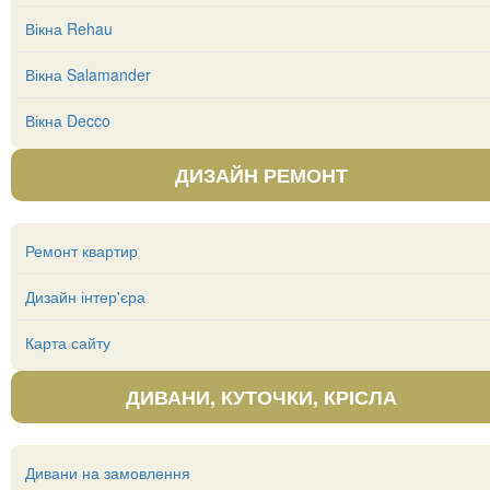
Вікна Rehau
Вікна Salamander
Вікна Decco
ДИЗАЙН РЕМОНТ
Ремонт квартир
Дизайн інтер'єра
Карта сайту
ДИВАНИ, КУТОЧКИ, КРІСЛА
Дивани на замовлення