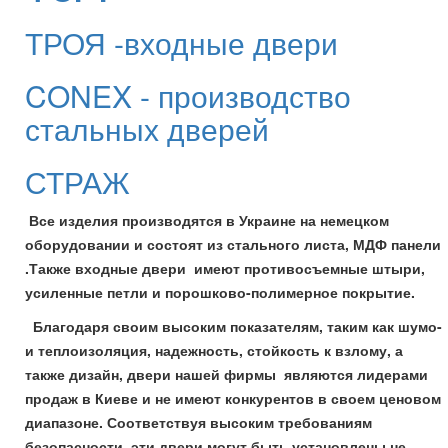
ТРОЯ -входные двери
CONEX - производство
стальных дверей
СТРАЖ
Все изделия производятся в Украине на немецком
оборудовании и состоят из стального листа, МДФ панели
.Также входные двери имеют противосъемные штыри,
усиленные петли и порошково-полимерное покрытие.
Благодаря своим высоким показателям, таким как шумо-
и теплоизоляция, надежность, стойкость к взлому, а
также дизайн, двери нашей фирмы являются лидерами
продаж в Киеве и не имеют конкурентов в своем ценовом
диапазоне. Соответствуя высоким требованиям
безопасности, эти двери могут быть установлены не