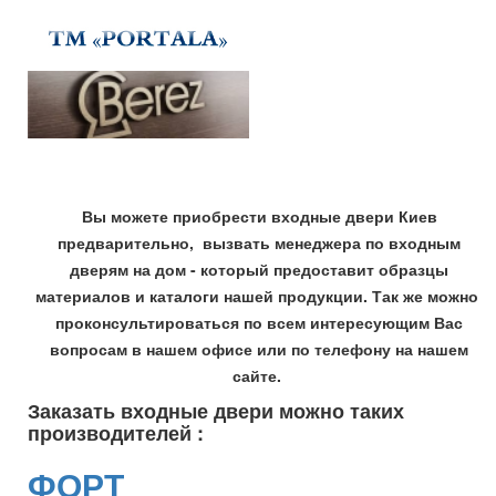
Вы можете приобрести входные двери Киев
предварительно, вызвать менеджера по входным
дверям на дом - который предоставит образцы
материалов и каталоги нашей продукции. Так же можно
проконсультироваться по всем интересующим Вас
вопросам в нашем офисе или по телефону на нашем
сайте.
Заказать входные двери можно таких
производителей :
ФОРТ