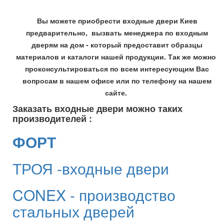
Вы можете приобрести входные двери Киев
предварительно, вызвать менеджера по входным
дверям на дом - который предоставит образцы
материалов и каталоги нашей продукции. Так же можно
проконсультироваться по всем интересующим Вас
вопросам в нашем офисе или по телефону на нашем
сайте.
Заказать входные двери можно таких
производителей :
ФОРТ
ТРОЯ -входные двери
CONEX - производство
стальных дверей