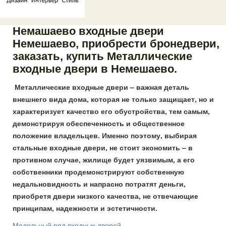
Немашаево входные двери
Немешаево, приобрести бронедвери,
заказать, купить Металлические
входные двери в Немешаево.
Металлические входные двери – важная деталь
внешнего вида дома, которая не только защищает, но и
характеризует качество его обустройства, тем самым,
демонстрируя обеспеченность и общественное
положение владельцев. Именно поэтому, выбирая
стальные входные двери, не стоит экономить – в
противном случае, жилище будет уязвимым, а его
собственники продемонстрируют собственную
недальновидность и напрасно потратят деньги,
приобретя двери низкого качества, не отвечающие
принципам, надежности и эстетичности.
Модельный ряд входных дверей