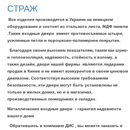
СТРАЖ
Все изделия производятся в Украине на немецком
оборудовании и состоят из стального листа, МДФ панели
.Также входные двери имеют противосъемные штыри,
усиленные петли и порошково-полимерное покрытие.
Благодаря своим высоким показателям, таким как шумо-
и теплоизоляция, надежность, стойкость к взлому, а
также дизайн, двери нашей фирмы являются лидерами
продаж в Киеве и не имеют конкурентов в своем ценовом
диапазоне. Соответствуя высоким требованиям
безопасности, эти двери могут быть установлены не
только в жилых домах, но и в магазинах,
производственных помещениях и складах.
Металлические входные двери - гарантия надежности
вашего дома
Обратившись в компанию ДИС , вы можете заказать и