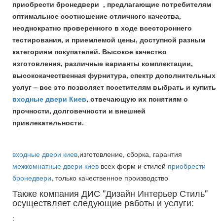
приобрести бронедвери , предлагающие потребителям
оптимальное соотношение отличного качества,
неоднократно проверенного в ходе всестороннего
тестирования, и приемлемой цены, доступной разным
категориям покупателей. Высокое качество
изготовления, различные варианты комплектации,
высококачественная фурнитура, спектр дополнительных
услуг – все это позволяет посетителям выбрать и купить
входные двери Киев
, отвечающую их понятиям о
прочности, долговечности и внешней
привлекательности.
входные двери киев
,изготовление, сборка, гарантия
межкомнатные двери киев
всех форм и стилей
приобрести
бронедвери
, только качественное производство
Также компания ДИС "Дизайн Интерьер Стиль"
осуществляет следующие работы и услуги:
: