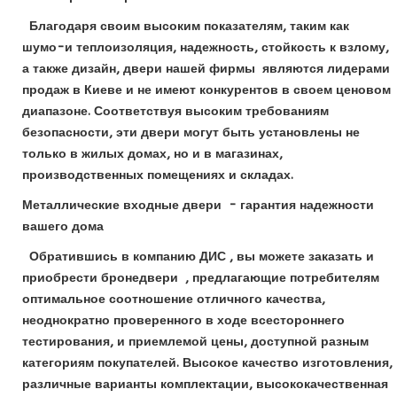
Благодаря своим высоким показателям, таким как
шумо-и теплоизоляция, надежность, стойкость к взлому,
а также дизайн, двери нашей фирмы являются лидерами
продаж в Киеве и не имеют конкурентов в своем ценовом
диапазоне. Соответствуя высоким требованиям
безопасности, эти двери могут быть установлены не
только в жилых домах, но и в магазинах,
производственных помещениях и складах.
Металлические входные двери - гарантия надежности
вашего дома
Обратившись в компанию ДИС , вы можете заказать и
приобрести бронедвери , предлагающие потребителям
оптимальное соотношение отличного качества,
неоднократно проверенного в ходе всестороннего
тестирования, и приемлемой цены, доступной разным
категориям покупателей. Высокое качество изготовления,
различные варианты комплектации, высококачественная