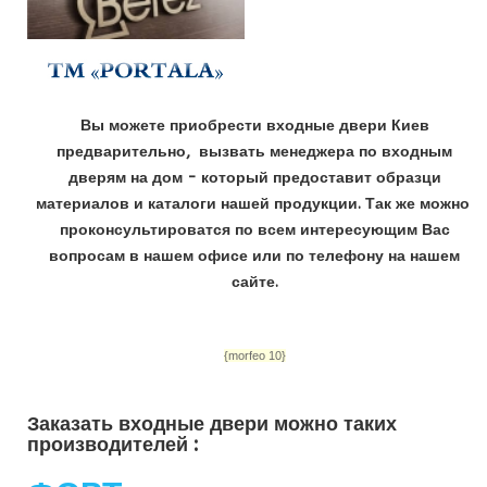
Вы можете приобрести входные двери Киев
предварительно, вызвать менеджера по входным
дверям на дом - который предоставит образци
материалов и каталоги нашей продукции. Так же можно
проконсультироватся по всем интересующим Вас
вопросам в нашем офисе или по телефону на нашем
сайте.
{morfeo 10}
Заказать входные двери можно таких
производителей :