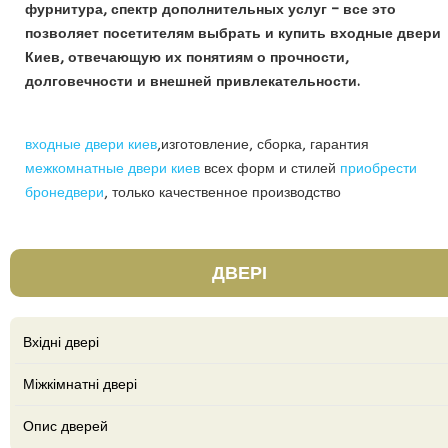
фурнитура, спектр дополнительных услуг – все это
позволяет посетителям выбрать и купить входные двери
Киев, отвечающую их понятиям о прочности,
долговечности и внешней привлекательности.
входные двери киев
,изготовление, сборка, гарантия
межкомнатные двери киев
всех форм и стилей
приобрести
бронедвери
, только качественное производство
ДВЕРІ
Вхідні двері
Міжкімнатні двері
Опис дверей