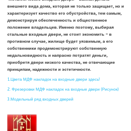
внешнего вида дома, которая не только защищает, но и
характеризует качество его обустройства, тем самым,
демонстрируя обеспеченность и общественное
положение владельцев. Именно поэтому, выбирая
стальные входные двери, не стоит экономить – в
противном случае, жилище будет уязвимым, а его
собственники продемонстрируют собственную
недальновидность и напрасно потратят деньги,
приобретя двери низкого качества, не отвечающие
принципам, надежности и эстетичности.
1.Цвета МДФ накладок на входные двери здесь!
2. Фрезеровки МДФ накладок на входные двери (Рисунок)
3.Модельный ряд входных дверей