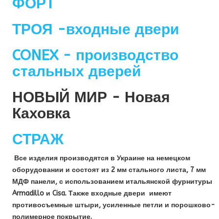
ФОРТ
ТРОЯ -входные двери
CONEX - производство
стальных дверей
НОВЫЙ МИР - Новая
Каховка
СТРАЖ
Все изделия производятся в Украине на немецком
оборудовании и состоят из 2 мм стального листа, 7 мм
МДФ панели, с использованием итальянской фурнитуры
Armadillo и Cisa. Также входные двери имеют
противосъемные штыри, усиленные петли и порошково-
полимерное покрытие.