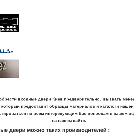
обрести входные двери Киев предварительно, вызвать мене
- который предоставит образцы материалов и каталоги нашей
ьтироваться по всем интересующим Вас вопросам в нашем оф
на нашем сайте.
ные двери можно таких производителей :