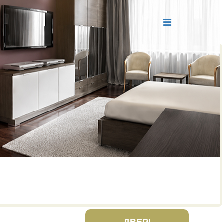
ДВЕРІ