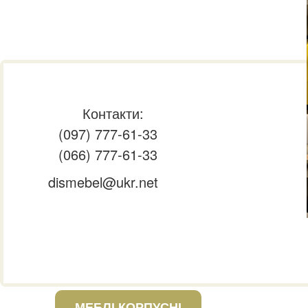
Контакти:
(097) 777-61-33
(066) 777-61-33
dismebel@ukr.net
МЕБЛІ КОРПУСНІ