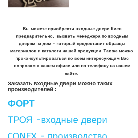
Вы можете приобрести входные двери Киев
предварительно, вызвать менеджера по входным
дверям на дом - который предоставит образцы
материалов и каталоги нашей продукции. Так же можно
проконсультироваться по всем интересующим Вас
вопросам в нашем офисе или по телефону на нашем
сайте.
Заказать входные двери можно таких
производителей :
ФОРТ
ТРОЯ -входные двери
CONEX - производство