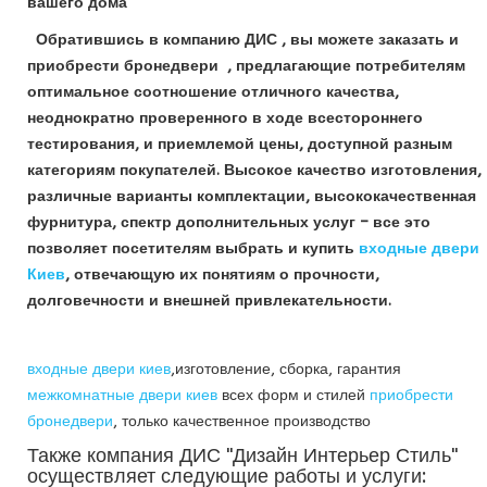
вашего дома
Обратившись в компанию ДИС , вы можете заказать и
приобрести бронедвери , предлагающие потребителям
оптимальное соотношение отличного качества,
неоднократно проверенного в ходе всестороннего
тестирования, и приемлемой цены, доступной разным
категориям покупателей. Высокое качество изготовления,
различные варианты комплектации, высококачественная
фурнитура, спектр дополнительных услуг – все это
позволяет посетителям выбрать и купить
входные двери
Киев
, отвечающую их понятиям о прочности,
долговечности и внешней привлекательности.
входные двери киев
,изготовление, сборка, гарантия
межкомнатные двери киев
всех форм и стилей
приобрести
бронедвери
, только качественное производство
Также компания ДИС "Дизайн Интерьер Стиль"
осуществляет следующие работы и услуги: