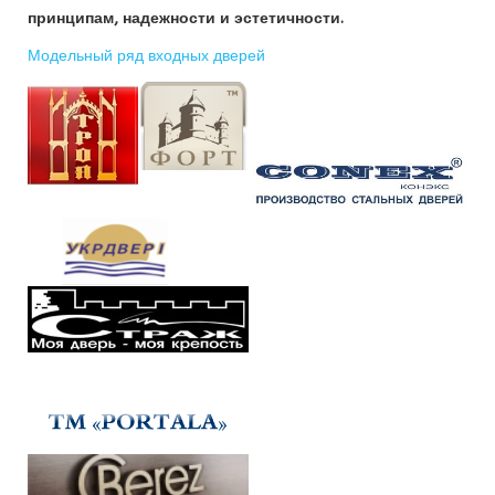
принципам, надежности и эстетичности.
Модельный ряд входных дверей