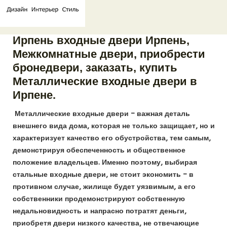
Ирпень входные двери Ирпень,
Межкомнатные двери, приобрести
бронедвери, заказать, купить
Металлические входные двери в
Ирпене.
Металлические входные двери – важная деталь
внешнего вида дома, которая не только защищает, но и
характеризует качество его обустройства, тем самым,
демонстрируя обеспеченность и общественное
положение владельцев. Именно поэтому, выбирая
стальные входные двери, не стоит экономить – в
противном случае, жилище будет уязвимым, а его
собственники продемонстрируют собственную
недальновидность и напрасно потратят деньги,
приобретя двери низкого качества, не отвечающие