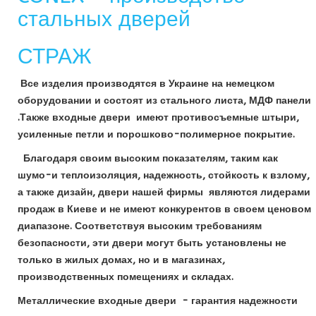
стальных дверей
СТРАЖ
Все изделия производятся в Украине на немецком
оборудовании и состоят из стального листа, МДФ панели
.Также входные двери имеют противосъемные штыри,
усиленные петли и порошково-полимерное покрытие.
Благодаря своим высоким показателям, таким как
шумо-и теплоизоляция, надежность, стойкость к взлому,
а также дизайн, двери нашей фирмы являются лидерами
продаж в Киеве и не имеют конкурентов в своем ценовом
диапазоне. Соответствуя высоким требованиям
безопасности, эти двери могут быть установлены не
только в жилых домах, но и в магазинах,
производственных помещениях и складах.
Металлические входные двери - гарантия надежности