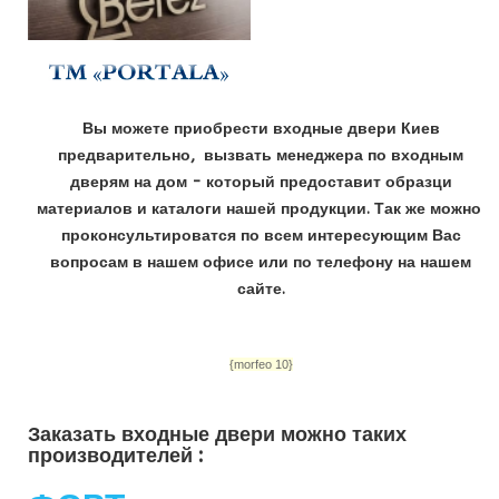
Вы можете приобрести входные двери Киев
предварительно, вызвать менеджера по входным
дверям на дом - который предоставит образци
материалов и каталоги нашей продукции. Так же можно
проконсультироватся по всем интересующим Вас
вопросам в нашем офисе или по телефону на нашем
сайте.
{morfeo 10}
Заказать входные двери можно таких
производителей :