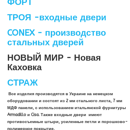
ФОРТ
ТРОЯ -входные двери
CONEX - производство
стальных дверей
НОВЫЙ МИР - Новая
Каховка
СТРАЖ
Все изделия производятся в Украине на немецком
оборудовании и состоят из 2 мм стального листа, 7 мм
МДФ панели, с использованием итальянской фурнитуры
Armadillo и Cisa. Также входные двери имеют
противосъемные штыри, усиленные петли и порошково-
полимерное покрытие.