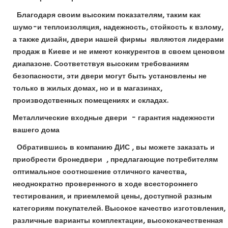
Благодаря своим высоким показателям, таким как
шумо-и теплоизоляция, надежность, стойкость к взлому,
а также дизайн, двери нашей фирмы являются лидерами
продаж в Киеве и не имеют конкурентов в своем ценовом
диапазоне. Соответствуя высоким требованиям
безопасности, эти двери могут быть установлены не
только в жилых домах, но и в магазинах,
производственных помещениях и складах.
Металлические входные двери - гарантия надежности
вашего дома
Обратившись в компанию ДИС , вы можете заказать и
приобрести бронедвери , предлагающие потребителям
оптимальное соотношение отличного качества,
неоднократно проверенного в ходе всестороннего
тестирования, и приемлемой цены, доступной разным
категориям покупателей. Высокое качество изготовления,
различные варианты комплектации, высококачественная