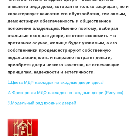
внешнего вида дома, которая не только защищает, но и
характеризует качество его обустройства, тем самым,
демонстрируя обеспеченность и общественное
положение владельцев. Именно поэтому, выбирая
стальные входные двери, не стоит экономить – в
противном случае, жилище будет уязвимым, а его
собственники продемонстрируют собственную
недальновидность и напрасно потратят деньги,
приобретя двери низкого качества, не отвечающие
принципам, надежности и эстетичности.
1.Цвета МДФ накладок на входные двери здесь!
2. Фрезеровки МДФ накладок на входные двери (Рисунок)
3.Модельный ряд входных дверей