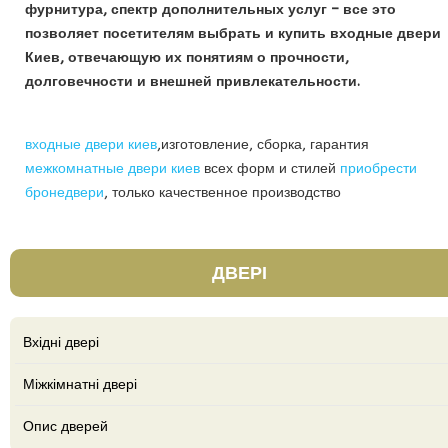
фурнитура, спектр дополнительных услуг – все это
позволяет посетителям выбрать и купить входные двери
Киев, отвечающую их понятиям о прочности,
долговечности и внешней привлекательности.
входные двери киев
,изготовление, сборка, гарантия
межкомнатные двери киев
всех форм и стилей
приобрести
бронедвери
, только качественное производство
ДВЕРІ
Вхідні двері
Міжкімнатні двері
Опис дверей