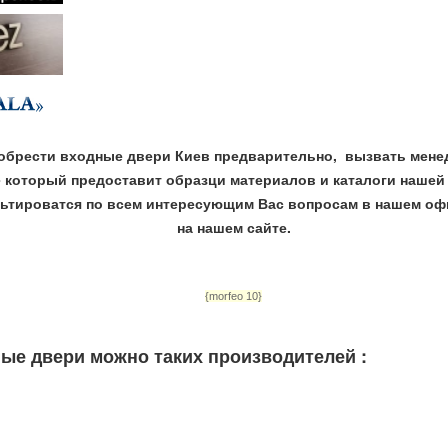
обрести входные двери Киев предварительно, вызвать мене
- который предоставит образци материалов и каталоги нашей
ьтироватся по всем интересующим Вас вопросам в нашем оф
на нашем сайте.
{morfeo 10}
ные двери можно таких производителей :