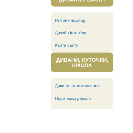
Ремонт квартир
Дизайн інтер'єра
Карта сайту
ДИВАНИ, КУТОЧКИ,
КРІСЛА
Дивани на замовлення
Перетяжка ремонт