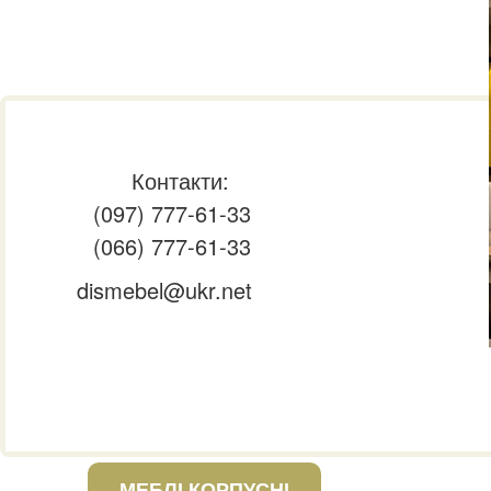
Контакти:
(097) 777-61-33
(066) 777-61-33
dismebel@ukr.net
МЕБЛІ КОРПУСНІ