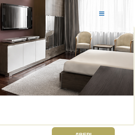
ДВЕРІ