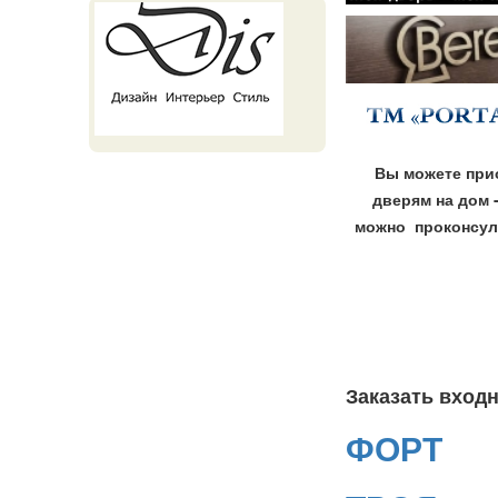
Вы можете при
дверям на дом 
можно
проконсул
Заказать вход
ФОРТ