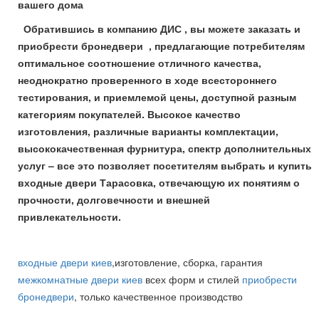
вашего дома
Обратившись в компанию ДИС , вы можете заказать и
приобрести бронедвери , предлагающие потребителям
оптимальное соотношение отличного качества,
неоднократно проверенного в ходе всестороннего
тестирования, и приемлемой цены, доступной разным
категориям покупателей. Высокое качество
изготовления, различные варианты комплектации,
высококачественная фурнитура, спектр дополнительных
услуг – все это позволяет посетителям выбрать и купить
входные двери Тарасовка, отвечающую их понятиям о
прочности, долговечности и внешней
привлекательности.
входные двери киев
,изготовление, сборка, гарантия
межкомнатные двери киев
всех форм и стилей
приобрести
бронедвери
, только качественное производство