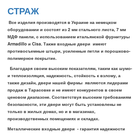
СТРАЖ
Все изделия производятся в Украине на немецком
оборудовании и состоят из 2 мм стального листа, 7 мм
МДФ панели, с использованием итальянской фурнитуры
Armadillo и Cisa. Также входные двери имеют
противосъемные штыри, усиленные петли и порошково-
полимерное покрытие.
Благодаря своим высоким показателям, таким как шумо-
и теплоизоляция, надежность, стойкость к взлому, а
также дизайн, двери нашей фирмы являются лидерами
продаж в Тарасовке и не имеют конкурентов в своем
ценовом диапазоне. Соответствуя высоким требованиям
безопасности, эти двери могут быть установлены не
только в жилых домах, но и в магазинах,
производственных помещениях и складах.
Металлические входные двери - гарантия надежности