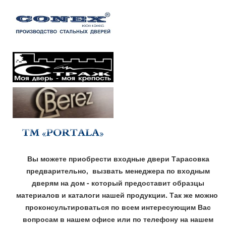
Вы можете приобрести входные двери Тарасовка
предварительно, вызвать менеджера по входным
дверям на дом - который предоставит образцы
материалов и каталоги нашей продукции. Так же можно
проконсультироваться по всем интересующим Вас
вопросам в нашем офисе или по телефону на нашем