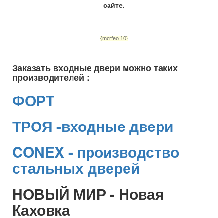
сайте.
{morfeo 10}
Заказать входные двери можно таких
производителей :
ФОРТ
ТРОЯ -входные двери
CONEX - производство
стальных дверей
НОВЫЙ МИР - Новая
Каховка