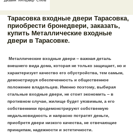
Тарасовка входные двери Тарасовка,
приобрести бронедвери, заказать,
купить Металлические входные
двери в Тарасовке.
Металлические входные двери – важная деталь
внешнего вида дома, которая не только защищает, но и
характеризует качество его обустройства, тем самым,
демонстрируя обеспеченность и общественное
положение владельцев. Именно поэтому, выбирая
стальные входные двери, не стоит экономить – в
противном случае, жилище будет уязвимым, а его
собственники продемонстрируют собственную
недальновидность и напрасно потратят деньги,
приобретя двери низкого качества, не отвечающие
принципам, надежности и эстетичности.