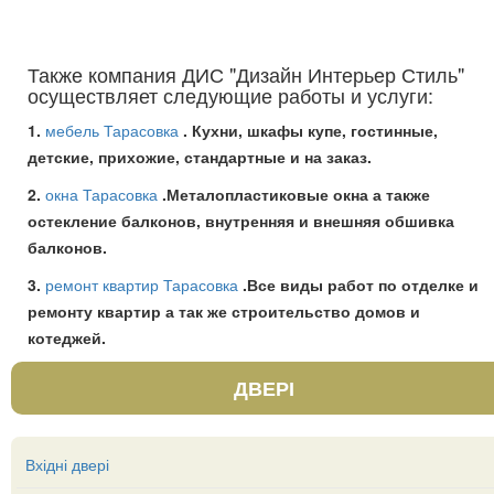
Также компания ДИС "Дизайн Интерьер Стиль"
осуществляет следующие работы и услуги:
1.
мебель Тарасовка
. Кухни, шкафы купе, гостинные,
детские, прихожие, стандартные и на заказ.
2.
окна Тарасовка
.Металопластиковые окна а также
остекление балконов, внутренняя и внешняя обшивка
балконов.
3.
ремонт квартир Тарасовка
.Все виды работ по отделке и
ремонту квартир а так же строительство домов и
котеджей.
ДВЕРІ
Вхідні двері