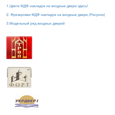
1.Цвета МДФ накладок на входные двери здесь!
2. Фрезеровки МДФ накладок на входные двери (Рисунок)
3.Модельный ряд входных дверей