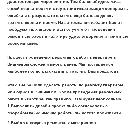
дорогостоящее мероприятие. Тем более обидно, из-за
своей неопытности и отсутствия информации совершать
ошибки и в результате платить еще больше денег,
тратить нервы и время. Наша компания избавит Вас от
необдуманных шагов и Вы получите от проведения
ремонтных работ в квартире удовлетворение и приятные
воспоминания.
Процесс проведения ремонтных работ в квартире в
Вишневом сложен и многогранен. Мы постараемся
наиболее полно рассказать о том, что Вам предстоит.
Итак, Вы решили сделать работы по ремонту квартиры
или офиса в Вишневом. Кроме проведения ремонтных
работ в квартире, как правило, Вам будет необходимо:
1.Выполнить дизайн-проект либо согласовать с
прорабом какие именно работы вы хотите произвести.
2.Выбор и покупка ремонтных материалов.