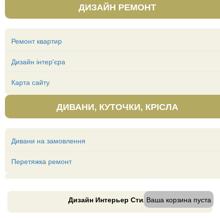
ДИЗАЙН РЕМОНТ
Ремонт квартир
Дизайн інтер'єра
Карта сайту
ДИВАНИ, КУТОЧКИ, КРІСЛА
Дивани на замовлення
Перетяжка ремонт
Дизайн Интерьер Стиль
Ваша корзина пуста