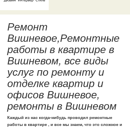
Ремонт
Вишневое,Ремонтные
работы в квартире в
Вишневом, все виды
услуг по ремонту и
отделке квартир и
офисов Вишневое,
ремонты в Вишневом
Каждый из нас когда-нибудь проводил ремонтные
работы в квартире , и все мы знаем, что это сложное и