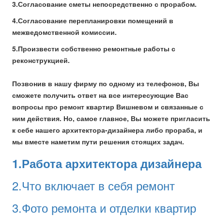
3.Согласование сметы непосредственно с прорабом.
4.Согласование перепланировки помещений в
межведомственной комиссии.
5.Произвести собственно ремонтные работы с
реконструкцией.
Позвонив в нашу фирму по одному из телефонов, Вы
сможете получить ответ на все интересующие Вас
вопросы про ремонт квартир Вишневом и связанные с
ним действия. Но, самое главное, Вы можете пригласить
к себе нашего архитектора-дизайнера либо прораба, и
мы вместе наметим пути решения стоящих задач.
1.Работа архитектора дизайнера
2.Что включает в себя ремонт
3.Фото ремонта и отделки квартир