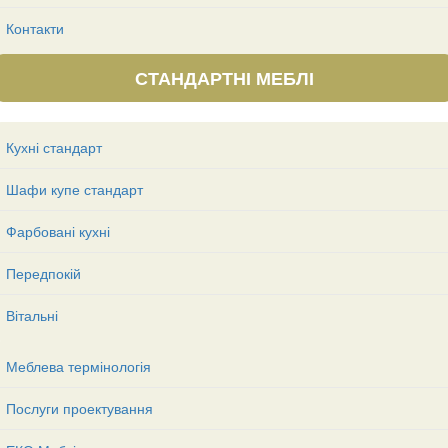
Контакти
СТАНДАРТНІ МЕБЛІ
Кухні стандарт
Шафи купе стандарт
Фарбовані кухні
Передпокій
Вітальні
Меблева термінологія
Послуги проектування