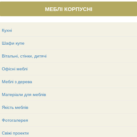
МЕБЛІ КОРПУСНІ
Кухні
Шафи купе
Вітальні, стінки, дитячі
Офісні меблі
Меблі з дерева
Матеріали для меблів
Якість меблів
Фотогалерея
Свіжі проекти