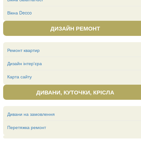
Вікна Decco
ДИЗАЙН РЕМОНТ
Ремонт квартир
Дизайн інтер'єра
Карта сайту
ДИВАНИ, КУТОЧКИ, КРІСЛА
Дивани на замовлення
Перетяжка ремонт