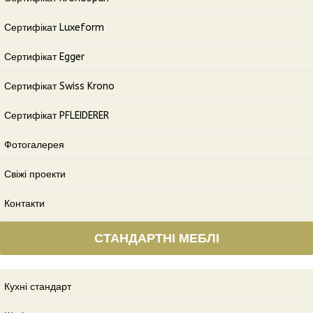
Сертифікат Luxeform
Сертифікат Egger
Сертифікат Swiss Krono
Сертифікат PFLEIDERER
Фотогалерея
Свіжі проекти
Контакти
СТАНДАРТНІ МЕБЛІ
Кухні стандарт