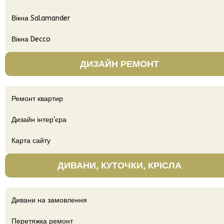
Вікна Salamander
Вікна Decco
ДИЗАЙН РЕМОНТ
Ремонт квартир
Дизайн інтер'єра
Карта сайту
ДИВАНИ, КУТОЧКИ, КРІСЛА
Дивани на замовлення
Перетяжка ремонт