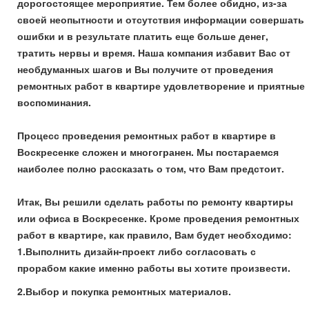
дорогостоящее мероприятие. Тем более обидно, из-за
своей неопытности и отсутствия информации совершать
ошибки и в результате платить еще больше денег,
тратить нервы и время. Наша компания избавит Вас от
необдуманных шагов и Вы получите от проведения
ремонтных работ в квартире удовлетворение и приятные
воспоминания.
Процесс проведения ремонтных работ в квартире в
Воскресенке сложен и многогранен. Мы постараемся
наиболее полно рассказать о том, что Вам предстоит.
Итак, Вы решили сделать работы по ремонту квартиры
или офиса в Воскресенке. Кроме проведения ремонтных
работ в квартире, как правило, Вам будет необходимо:
1.Выполнить дизайн-проект либо согласовать с
прорабом какие именно работы вы хотите произвести.
2.Выбор и покупка ремонтных материалов.