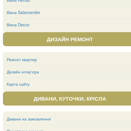
Вікна Rehau
Вікна Salamander
Вікна Decco
ДИЗАЙН РЕМОНТ
Ремонт квартир
Дизайн інтер'єра
Карта сайту
ДИВАНИ, КУТОЧКИ, КРІСЛА
Дивани на замовлення