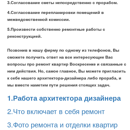
3.Согласование сметы непосредственно с прорабом.
4.Согласование перепланировки помещений в
межведомственной комиссии.
5.Произвести собственно ремонтные работы с
реконструкцией.
Позвонив в нашу фирму по одному из телефонов, Вы
сможете получить ответ на все интересующие Вас
вопросы про ремонт квартир Воскресенке и связанные с
ним действия. Но, самое главное, Вы можете пригласить
к себе нашего архитектора-дизайнера либо прораба, и
мы вместе наметим пути решения стоящих задач.
1.Работа архитектора дизайнера
2.Что включает в себя ремонт
3.Фото ремонта и отделки квартир