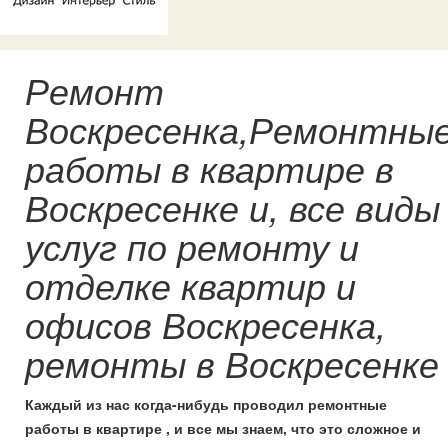
Ремонт
Воскресенка,Ремонтны
работы в квартире в
Воскресенке и, все виды
услуг по ремонту и
отделке квартир и
офисов Воскресенка,
ремонты в Воскресенке
Каждый из нас когда-нибудь проводил ремонтные
работы в квартире , и все мы знаем, что это сложное и