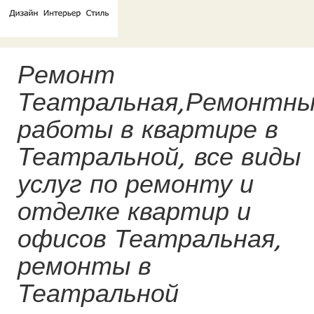
Ремонт
Театральная,Ремонтн
работы в квартире в
Театральной, все виды
услуг по ремонту и
отделке квартир и
офисов Театральная,
ремонты в
Театральной