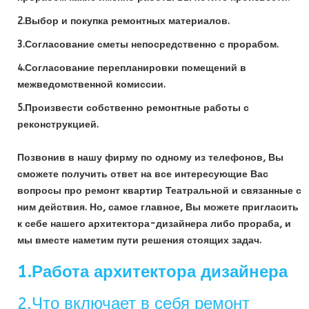
2.Выбор и покупка ремонтных материалов.
3.Согласование сметы непосредственно с прорабом.
4.Согласование перепланировки помещений в
межведомственной комиссии.
5.Произвести собственно ремонтные работы с
реконструкцией.
Позвонив в нашу фирму по одному из телефонов, Вы
сможете получить ответ на все интересующие Вас
вопросы про ремонт квартир Театральной и связанные с
ним действия. Но, самое главное, Вы можете пригласить
к себе нашего архитектора-дизайнера либо прораба, и
мы вместе наметим пути решения стоящих задач.
1.Работа архитектора дизайнера
2.Что включает в себя ремонт