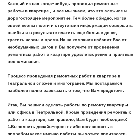
Каждый из нас когда-нибудь проводил ремонтные
работы в квартире , и все мы знаем, что это сложное и
дорогостоящее мероприятие. Тем более обидно, из-за
своей неопытности и отсутствия информации совершать
ошибки и в результате платить еще больше денег,
тратить нервы и время. Наша компания избавит Вас от
необдуманных шагов и Вы получите от проведения
ремонтных работ в квартире удовлетворение и приятные
воспоминания.
Процесс проведения ремонтных работ в квартире в
Театральной сложен и многогранен. Мы постараемся
наиболее полно рассказать о том, что Вам предстоит.
Итак, Вы решили сделать работы по ремонту квартиры
или офиса в Театральной. Кроме проведения ремонтных
работ в квартире, как правило, Вам будет необходимо:
1.Выполнить дизайн-проект либо согласовать с
прорабом какие именно работы вы хотите произвести.