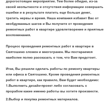
дорогостоящее мероприятие. Тем более обидно, из-за
своей неопытности и отсутствия информации совершать
ошибки и в результате платить еще больше денег,
тратить нервы и время. Наша компания избавит Вас от
необдуманных шагов и Вы получите от проведения
ремонтных работ в квартире удовлетворение и приятные
воспоминания.
Процесс проведения ремонтных работ в квартире в
Святошино сложен и многогранен. Мы постараемся
наиболее полно рассказать о том, что Вам предстоит.
Итак, Вы решили сделать работы по ремонту квартиры
или офиса в Святошино. Кроме проведения ремонтных
работ в квартире, как правило, Вам будет необходимо:
1.Выполнить дизайн-проект либо согласовать с
прорабом какие именно работы вы хотите произвести.
2.Выбор и покупка ремонтных материалов.