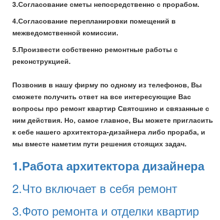
3.Согласование сметы непосредственно с прорабом.
4.Согласование перепланировки помещений в
межведомственной комиссии.
5.Произвести собственно ремонтные работы с
реконструкцией.
Позвонив в нашу фирму по одному из телефонов, Вы
сможете получить ответ на все интересующие Вас
вопросы про ремонт квартир Святошино и связанные с
ним действия. Но, самое главное, Вы можете пригласить
к себе нашего архитектора-дизайнера либо прораба, и
мы вместе наметим пути решения стоящих задач.
1.Работа архитектора дизайнера
2.Что включает в себя ремонт
3.Фото ремонта и отделки квартир