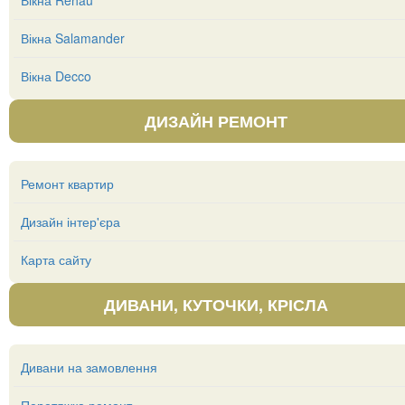
Вікна Rehau
Вікна Salamander
Вікна Decco
ДИЗАЙН РЕМОНТ
Ремонт квартир
Дизайн інтер'єра
Карта сайту
ДИВАНИ, КУТОЧКИ, КРІСЛА
Дивани на замовлення