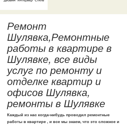
Ремонт
Шулявка,Ремонтные
работы в квартире в
Шулявке, все виды
услуг по ремонту и
отделке квартир и
офисов Шулявка,
ремонты в Шулявке
Каждый из нас когда-нибудь проводил ремонтные
работы в квартире , и все мы знаем, что это сложное и