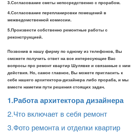
3.Согласование сметы непосредственно с прорабом.
4.Согласование перепланировки помещений в
межведомственной комиссии.
5.Произвести собственно ремонтные работы с
реконструкцией.
Позвонив в нашу фирму по одному из телефонов, Вы
сможете получить ответ на все интересующие Вас
вопросы про ремонт квартир Шулявке и связанные с ним
действия. Но, самое главное, Вы можете пригласить к
себе нашего архитектора-дизайнера либо прораба, и мы
вместе наметим пути решения стоящих задач.
1.Работа архитектора дизайнера
2.Что включает в себя ремонт
3.Фото ремонта и отделки квартир