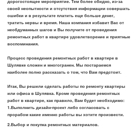
дорогостоящее мероприятие. Тем более обидно, из-за
своей неопытности и отсутствия информации совершать
ошибки и в результате платить еще больше денег,
тратить нервы и время. Наша компания избавит Вас от
необдуманных шагов и Вы получите от проведения
ремонтных работ в квартире удовлетворение и приятные
воспоминания.
Процесс проведения ремонтных работ в квартире в
Шулявке сложен и многогранен. Мы постараемся
наиболее полно рассказать о том, что Вам предстоит.
Итак, Вы решили сделать работы по ремонту квартиры
или офиса в Шулявка. Кроме проведения ремонтных
работ в квартире, как правило, Вам будет необходимо:
1.Выполнить дизайн-проект либо согласовать с
прорабом какие именно работы вы хотите произвести.
2.Выбор и покупка ремонтных материалов.