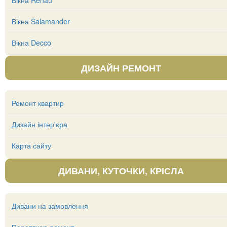
Вікна Rehau
Вікна Salamander
Вікна Decco
ДИЗАЙН РЕМОНТ
Ремонт квартир
Дизайн інтер'єра
Карта сайту
ДИВАНИ, КУТОЧКИ, КРІСЛА
Дивани на замовлення