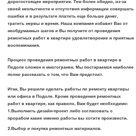
дорогостоящее мероприятие. Тем более обидно, из-за
своей неопытности и отсутствия информации совершать
ошибки и в результате платить еще больше денег,
тратить нервы и время. Наша компания избавит Вас от
необдуманных шагов и Вы получите от проведения
ремонтных работ в квартире удовлетворение и приятные
воспоминания.
Процесс проведения ремонтных работ в квартире в
Подоле сложен и многогранен. Мы постараемся наиболее
полно рассказать о том, что Вам предстоит.
Итак, Вы решили сделать работы по ремонту квартиры
или офиса в Подоле. Кроме проведения ремонтных
работ в квартире, как правило, Вам будет необходимо:
1.Выполнить дизайн-проект либо согласовать с
прорабом какие именно работы вы хотите произвести.
2.Выбор и покупка ремонтных материалов.