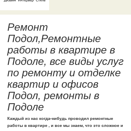
Ремонт
Подол,Ремонтные
работы в квартире в
Подоле, все виды услуг
по ремонту и отделке
квартир и офисов
Подол, ремонты в
Подоле
Каждый из нас когда-нибудь проводил ремонтные
работы в квартире , и все мы знаем, что это сложное и