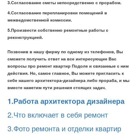
3.Согласование сметы непосредственно с прорабом.
4.Согласование перепланировки помещений в
межведомственной комиссии.
5.Произвести собственно ремонтные работы с
реконструкцией.
Позвонив в нашу фирму по одному из телефонов, Вы
сможете получить ответ на все интересующие Вас
вопросы про ремонт квартир Подоле и связанные с ним
действия. Но, самое главное, Вы можете пригласить к
себе нашего архитектора-дизайнера либо прораба, и мы
вместе наметим пути решения стоящих задач.
1.Работа архитектора дизайнера
2.Что включает в себя ремонт
3.Фото ремонта и отделки квартир