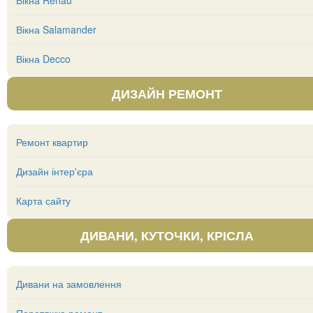
Вікна Rehau
Вікна Salamander
Вікна Decco
ДИЗАЙН РЕМОНТ
Ремонт квартир
Дизайн інтер'єра
Карта сайту
ДИВАНИ, КУТОЧКИ, КРІСЛА
Дивани на замовлення